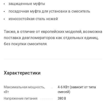
защищенные муфты
посадочная муфта для установки в смеситель
износостойкая сталь ножей
Также, в отличие от европейских моделей, возможна
поставка деагломераторов как отдельных единиц,
без покупки смесителя.
Характеристики
Максимальная мощность,
4-6 КВт (зависит от типа
кВт
смесей)
Напряжение питания
380 В