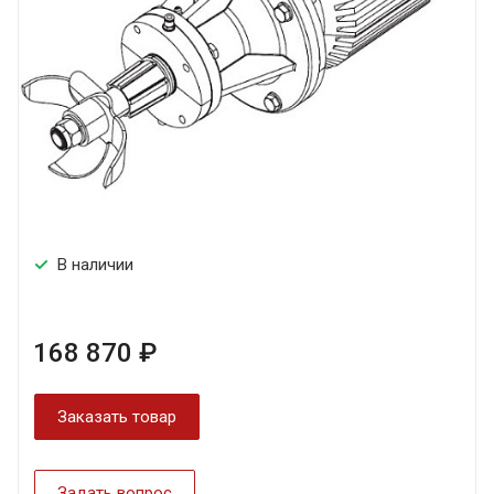
В наличии
168 870 ₽
Заказать товар
Задать вопрос