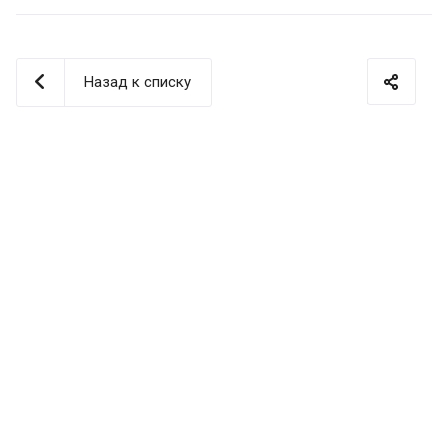
Назад к списку