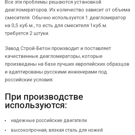
Все эти проблемы решаются установкой
деагломераторов. Их количество зависит от объема
смесителя. Обычно используется 1 деагломератор
на 0,5 куб.м., то есть для смесителя 1куб.м.
требуется 2 штуки.
Завод Строй-Бетон производит и поставляет
качественные деагломераторы, которые
произведены на базе лучших европейских образцов
и адаптированы русскими инженерами под
российские условия.
При производстве
используются:
надежные российские двигатели
высокопрочная, вязкая сталь для ножей