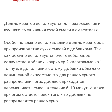
Деагломератор используется для разрыхления и
лучшего смешивания сухой смеси в смесителях.
Особенно важно использование деагломераторов
при производстве сухих смесей с добавками. Так
как обычно используется очень небольшое
количество добавок, например 2 килограмма на 1
тонну и, в дополнение к этому, добавки обладают
повышенной липкостью, то для равномерного
распределения этих добавок приходится
перемешивать смесь в течение 6-10 минут. И даже
при этом остается риск того, что добавки не
распределятся равномерно.