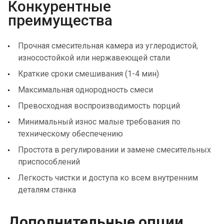
Конкурентные
преимущества
Прочная смесительная камера из углеродистой,
износостойкой или нержавеющей стали
Краткие сроки смешивания (1-4 мин)
Максимальная однородность смеси
Превосходная воспроизводимость порций
Минимальный износ малые требования по
техническому обеспечению
Простота в регулировании и замене смесительных
приспособлений
Легкость чистки и доступа ко всем внутренним
деталям станка
Дополнительные опции