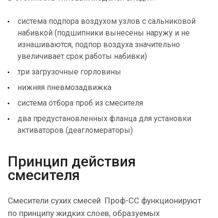
система подпора воздухом узлов с сальниковой
набивкой (подшипники вынесены наружу и не
изнашиваются, подпор воздуха значительно
увеличивает срок работы набивки)
три загрузочные горловины
нижняя пневмозадвижка
система отбора проб из смесителя
два предустановленных фланца для установки
активаторов (деагломераторы)
Принцип действия
смесителя
Смесители сухих смесей Проф-СС функционируют
по принципу жидких слоев, образуемых