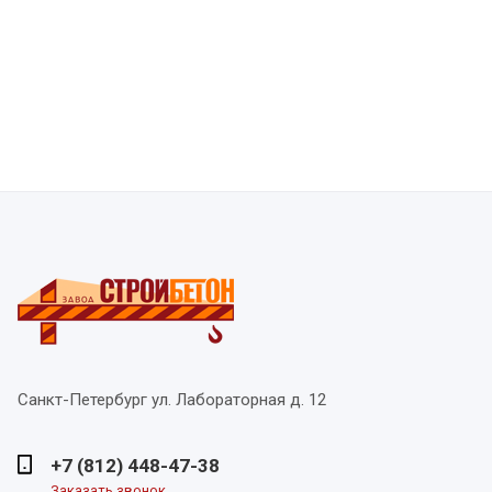
Санкт-Петербург
ул. Лабораторная д. 12
+7 (812) 448-47-38
Заказать звонок