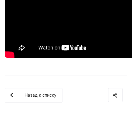
Назад к списку