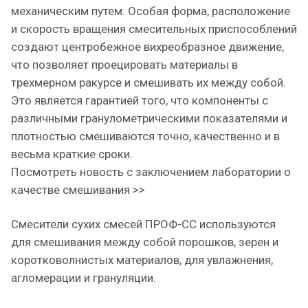
механическим путем. Особая форма, расположение
и скорость вращения смесительных приспособлений
создают центробежное вихреобразное движение,
что позволяет проецировать материалы в
трехмерном ракурсе и смешивать их между собой.
Это является гарантией того, что компоненты с
различными гранулометрическими показателями и
плотностью смешиваются точно, качественно и в
весьма краткие сроки.
Посмотреть новость с заключением лаборатории о
качестве смешивания >>
Смесители сухих смесей ПРОФ-СС используются
для смешивания между собой порошков, зерен и
коротковолнистых материалов, для увлажнения,
агломерации и грануляции.