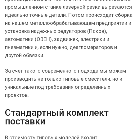
промышленном станке лазерной резки вырезаются
идеально точные детали. Потом происходит сборка
на нашем металлообрабатывающем предприятии и
установка надежных редукторов (Псков),
автоматики (ОВЕН), задвижек, электрики и
пневматики и, если нужно, деагломераторов и
другой обвязки.
За счет такого современного подхода мы можем
производить не только типовые смесители, но и
уникальные под требования определенных
проектов.
Стандартный комплект
поставки
В стоимость типовых моделей входит: