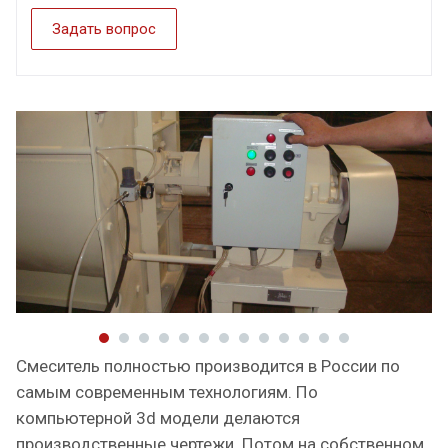
Задать вопрос
Смеситель полностью производится в России по
самым современным технологиям. По
компьютерной 3d модели делаются
производственные чертежи. Потом на собственном