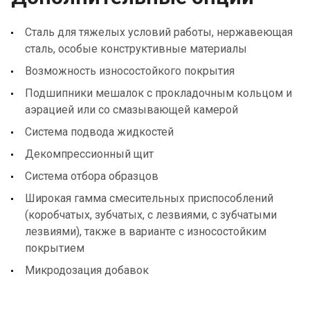
Сталь для тяжелых условий работы, нержавеющая
сталь, особые конструктивные материалы
Возможность износостойкого покрытия
Подшипники мешалок с прокладочным кольцом и
аэрацией или со смазывающей камерой
Система подвода жидкостей
Декомпрессионный щит
Система отбора образцов
Широкая гамма смесительных приспособлений
(коробчатых, зубчатых, с лезвиями, с зубчатыми
лезвиями), также в варианте с износостойким
покрытием
Микродозация добавок