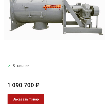
В наличии
1 090 700 ₽
Заказать товар