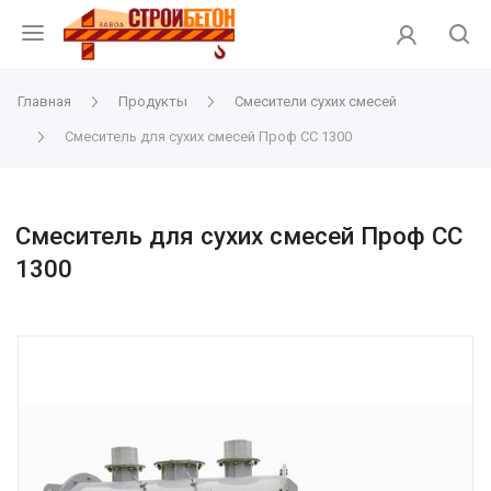
Главная
Продукты
Смесители сухих смесей
Смеситель для сухих смесей Проф СС 1300
Смеситель для сухих смесей Проф СС
1300