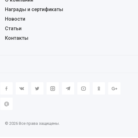
Награды и сертификаты
Новости
Статьи
Контакты
© 2026 Все права защищены.