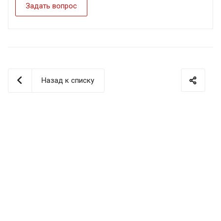
Задать вопрос
Назад к списку