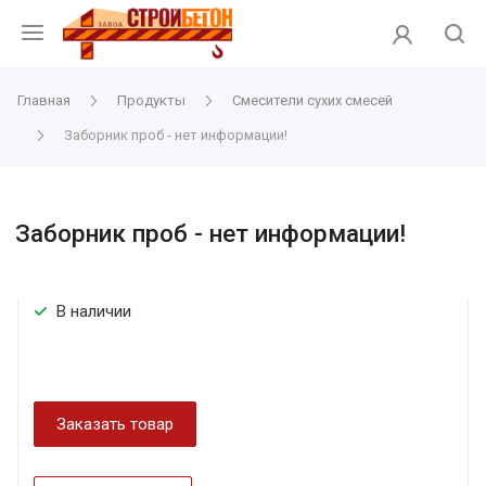
Главная
Продукты
Смесители сухих смесей
Заборник проб - нет информации!
Заборник проб - нет информации!
В наличии
Заказать товар