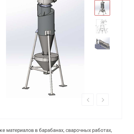
е материалов в барабанах, сварочных работах,