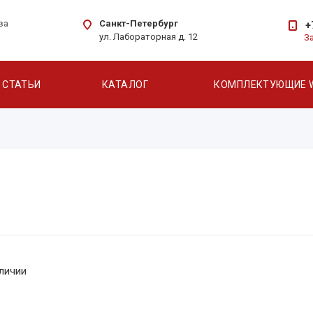
Санкт-Петербург
ва
+
ул. Лабораторная д. 12
З
СТАТЬИ
КАТАЛОГ
КОМПЛЕКТУЮЩИЕ 
личии