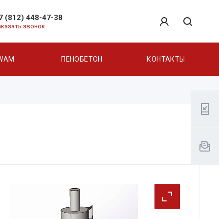
7 (812) 448-47-38
аказать звонок
WAM
ПЕНОБЕТОН
КОНТАКТЫ