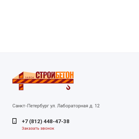
Санкт-Петербург
ул. Лабораторная д. 12
+7 (812) 448-47-38
Заказать звонок