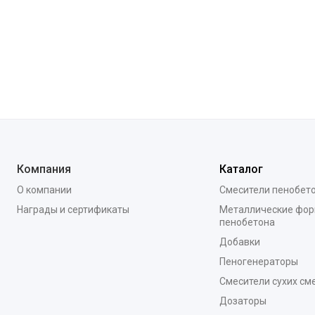
Компания
Каталог
О компании
Смесители пенобет
Награды и сертификаты
Металлические фор
пенобетона
Добавки
Пеногенераторы
Смесители сухих см
Дозаторы