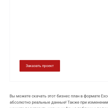
Заказать проект
Вы можете скачать этот бизнес план в формате Exc
абсолютно реальные данные! Также при изменении 