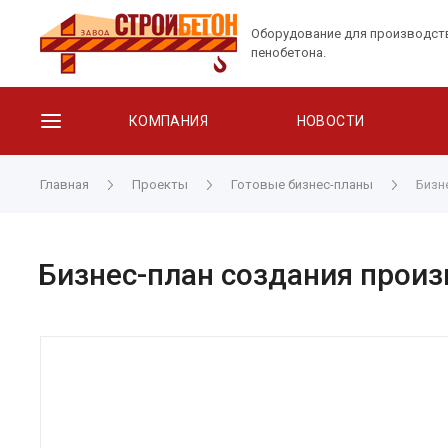
Оборудование для производст
пенобетона.
КОМПАНИЯ
НОВОСТИ
Главная
Проекты
Готовые бизнес-планы
Бизн
Бизнес-план создания произ