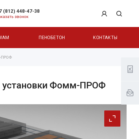
7 (812) 448-47-38
аказать звонок
WAM
ПЕНОБЕТОН
КОНТАКТЫ
м-ПРОФ
зе установки Фомм-ПРОФ