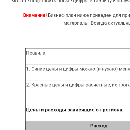
можете подставить новые цифры в таблицу и полу
Бизнес-план ниже приведен для пр
Внимание!
материалы. Всегда актуальн
Правила:
1. Синие цены и цифры можно (и нужно) меня
2. Красные цены и цифры расчетные, их трога
Цены и расходы зависящие от региона:
Расход