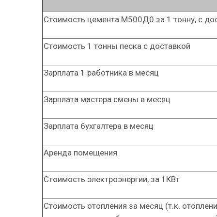
Стоимость цемента М500Д0 за 1 тонну, с до
Стоимость 1 тонны песка с доставкой
Зарплата 1 работника в месяц
Зарплата мастера смены в месяц
Зарплата бухгалтера в месяц
Аренда помещения
Стоимость электроэнергии, за 1КВт
Стоимость отопления за месяц (т.к. отоплен