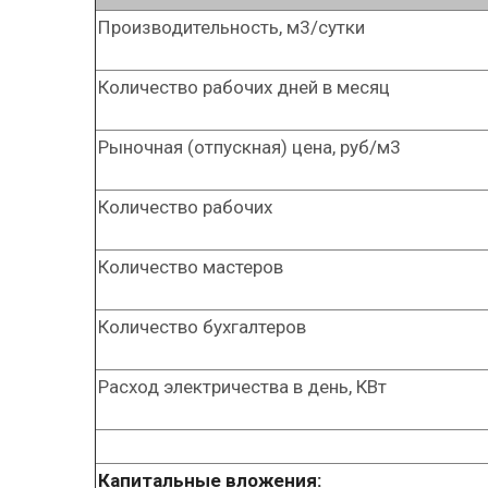
Производительность, м3/сутки
Количество рабочих дней в месяц
Рыночная (отпускная) цена, руб/м3
Количество рабочих
Количество мастеров
Количество бухгалтеров
Расход электричества в день, КВт
Капитальные вложения: