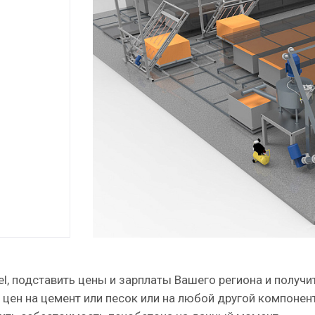
el, подставить цены и зарплаты Вашего региона и получи
цен на цемент или песок или на любой другой компонен