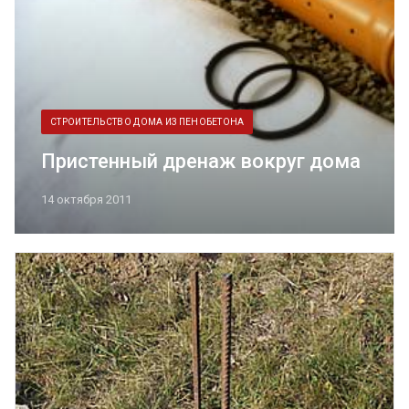
СТРОИТЕЛЬСТВО ДОМА ИЗ ПЕНОБЕТОНА
Пристенный дренаж вокруг дома
14 октября 2011