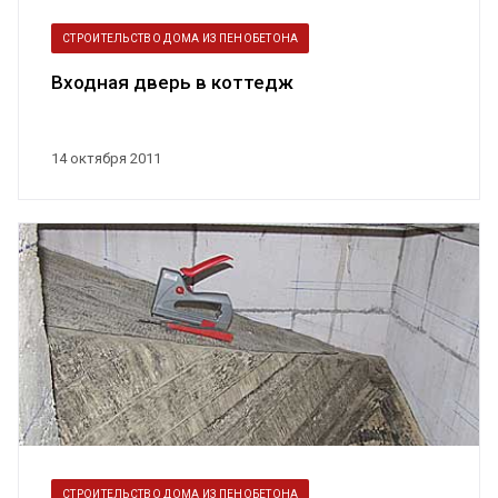
СТРОИТЕЛЬСТВО ДОМА ИЗ ПЕНОБЕТОНА
Входная дверь в коттедж
14 октября 2011
СТРОИТЕЛЬСТВО ДОМА ИЗ ПЕНОБЕТОНА