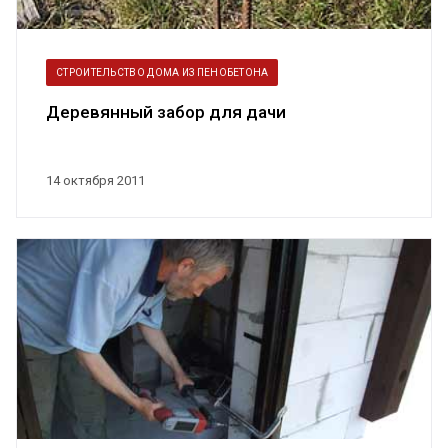
СТРОИТЕЛЬСТВО ДОМА ИЗ ПЕНОБЕТОНА
Деревянный забор для дачи
14 октября 2011