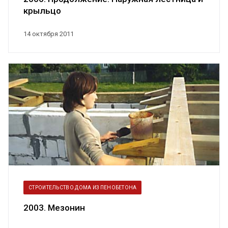
крыльцо
14 октября 2011
СТРОИТЕЛЬСТВО ДОМА ИЗ ПЕНОБЕТОНА
2003. Мезонин