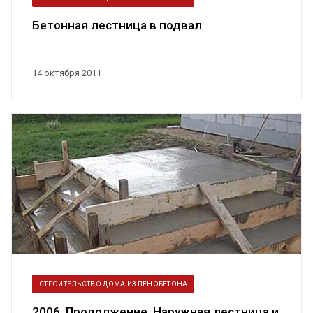
Бетонная лестница в подвал
14 октября 2011
СТРОИТЕЛЬСТВО ДОМА ИЗ ПЕНОБЕТОНА
2006. Продолжение. Наружная лестница и