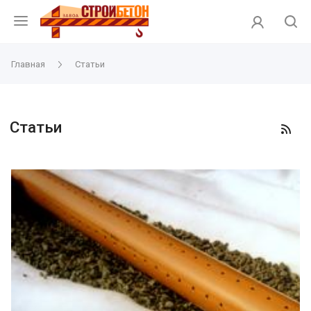
Главная
Статьи
Статьи