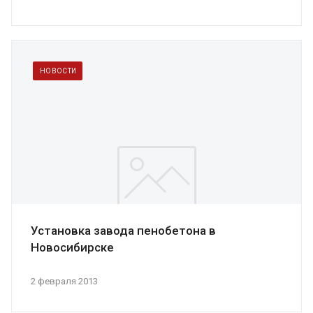
НОВОСТИ
Установка завода пенобетона в
Новосибирске
2 февраля 2013