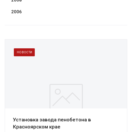
2008
2006
НОВОСТИ
Установка завода пенобетона в
Красноярском крае