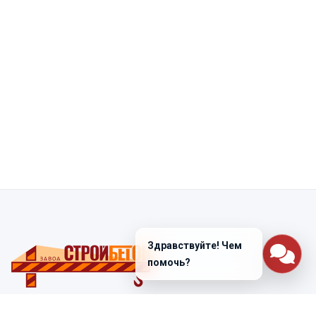
Здравствуйте! Чем
помочь?