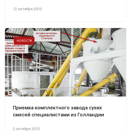
12 октября 2013
НОВОСТИ
Приемка комплектного завода сухих
смесей специалистами из Голландии
2 октября 2013