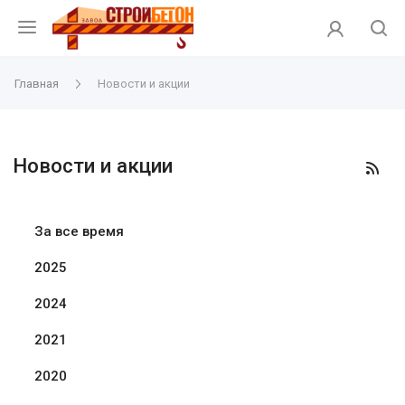
Главная
Новости и акции
Новости и акции
За все время
2025
2024
2021
2020