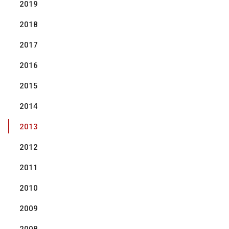
2019
2018
2017
2016
2015
2014
2013
2012
2011
2010
2009