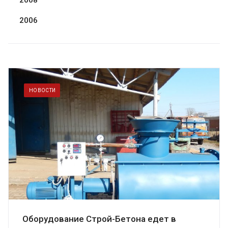
2008
2006
НОВОСТИ
Оборудование Строй-Бетона едет в