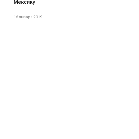
Мексику
16 января 2019