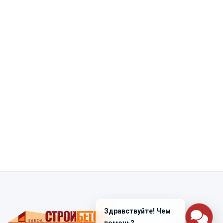
Здравствуйте! Чем