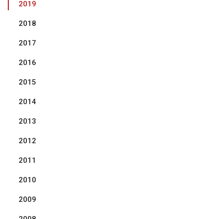
2019
2018
2017
2016
2015
2014
2013
2012
2011
2010
2009