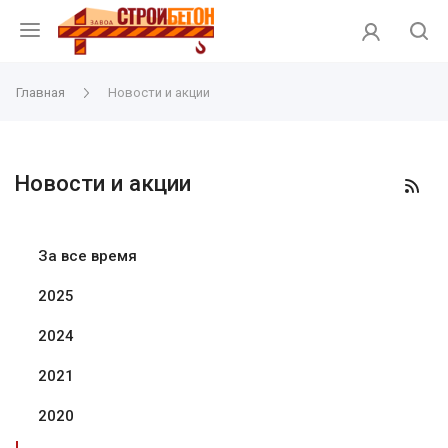
Главная
Новости и акции
Новости и акции
За все время
2025
2024
2021
2020