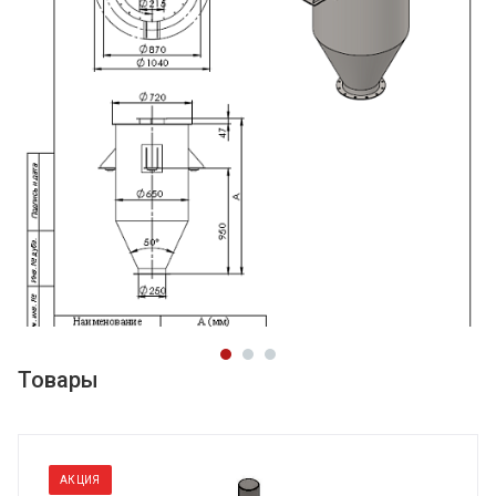
Товары
АКЦИЯ