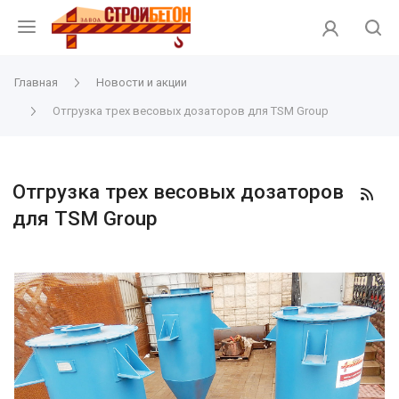
Главная
Новости и акции
Отгрузка трех весовых дозаторов для TSM Group
Отгрузка трех весовых дозаторов
для TSM Group