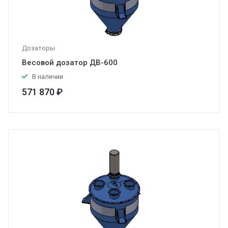
Дозаторы
Весовой дозатор ДВ-600
В наличии
571 870 ₽