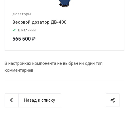
Дозаторы
Весовой дозатор ДВ-400
В наличии
565 500 ₽
В настройках компонента не выбран ни один тип
комментариев
Назад к списку