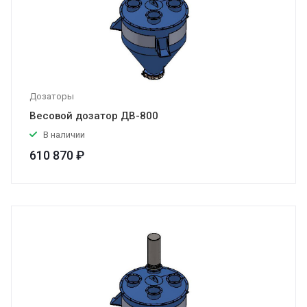
Дозаторы
Весовой дозатор ДВ-800
В наличии
610 870 ₽