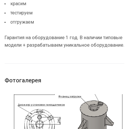
красим
тестируем
отгружаем
Гарантия на оборудование 1 год. В наличии типовые
модели + разрабатываем уникальное оборудование.
Фотогалерея