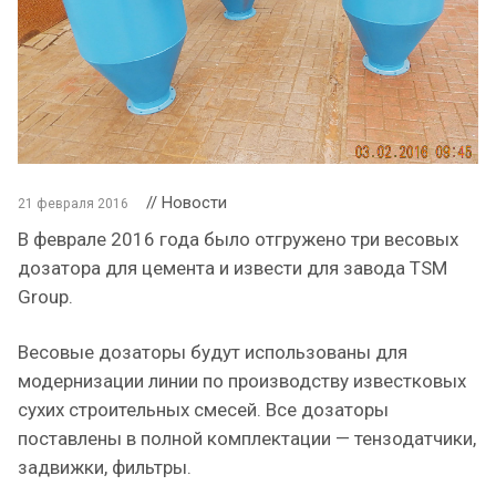
// Новости
21 февраля 2016
В феврале 2016 года было отгружено три весовых
дозатора для цемента и извести для завода TSM
Group.
Весовые дозаторы будут использованы для
модернизации линии по производству известковых
сухих строительных смесей. Все дозаторы
поставлены в полной комплектации — тензодатчики,
задвижки, фильтры.