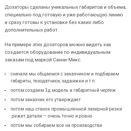
Дозаторы сделаны уникальных габаритов и объема,
специально под готовую и уже работающую линию
и сразу готовы к установке без каких-либо
дополнительных работ.
На примере этих дозаторов можно видеть как
создается оборудование по индивидуальным
заказам под маркой Санни-Микс.
сначала мы общаемся с заказчиком и подбираем
габариты, тезодатчики, задвижки и т.п.
потом создаем 3д модель и габаритный чертеж
потом заказчик его утверждает
потом наш станок промышленной лазерной резки
режет детали — очень точно и ровно
потом мы собираем все на производстве