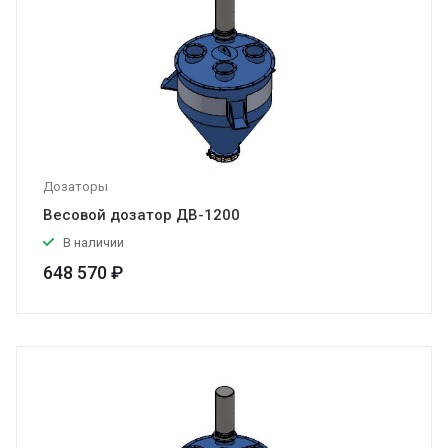
Дозаторы
Весовой дозатор ДВ-1200
В наличии
648 570 ₽