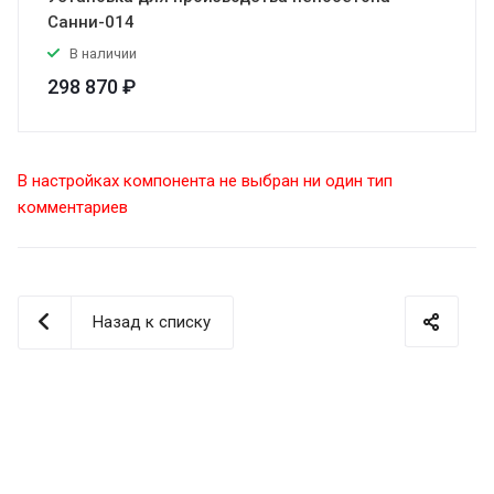
Санни-014
В наличии
298 870 ₽
В настройках компонента не выбран ни один тип
комментариев
Назад к списку