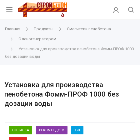
Главная
Продукты
Смесители пенобетона
С пеногенератором
Установка для производства пенобетона Фомм-ПРОФ 1000
без дозации воды
Установка для производства
пенобетона Фомм-ПРОФ 1000 без
дозации воды
НОВИНКА
РЕКОМЕНДУЕМ
ХИТ