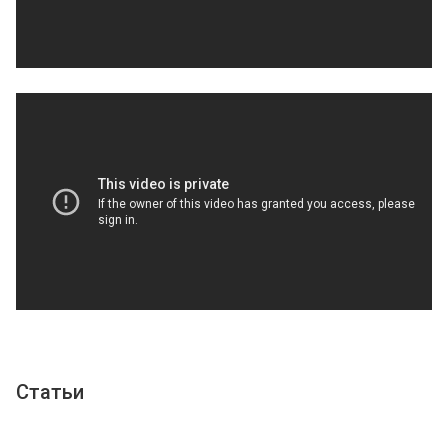
Статьи