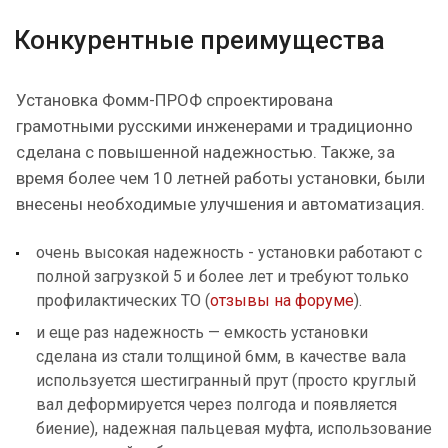
Конкурентные преимущества
Установка Фомм-ПРОФ спроектирована
грамотными русскими инженерами и традиционно
сделана с повышенной надежностью. Также, за
время более чем 10 летней работы установки, были
внесены необходимые улучшения и автоматизация.
очень высокая надежность - установки работают с
полной загрузкой 5 и более лет и требуют только
профилактических ТО (
отзывы на форуме
).
и еще раз надежность — емкость установки
сделана из стали толщиной 6мм, в качестве вала
используется шестигранный прут (просто круглый
вал деформируется через полгода и появляется
биение), надежная пальцевая муфта, использование