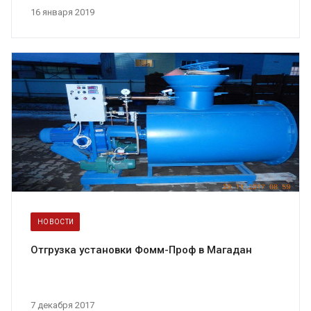
16 января 2019
НОВОСТИ
Отгрузка установки Фомм-Проф в Магадан
7 декабря 2017