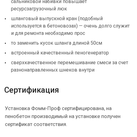
сальниковой набивки повышает
ресурсзагрузочный люк
шланговый выпускной кран (подобный
используется в бетоновозах) — очень долго служит
и для ремонта необходимо прос
то заменить кусок шланга длиной 50см
встроенный качественный пеногенератор
сверхкачественное перемешивание смеси за счет
разнонаправленных шнеков внутри
Сертификация
Установка Фомм-Проф сертифицирована, на
пенобетон производимый на установке получен
сертификат соответствия.