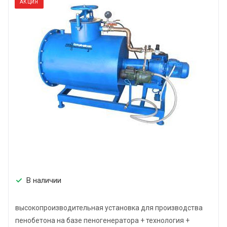
АКЦИЯ
В наличии
высокопроизводительная установка для производства
пенобетона на базе пеногенератора + технология +