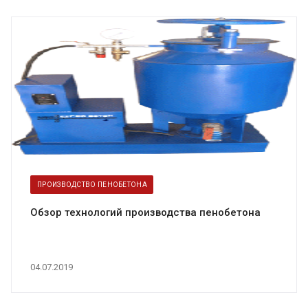
ПРОИЗВОДСТВО ПЕНОБЕТОНА
Обзор технологий производства пенобетона
04.07.2019