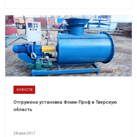
НОВОСТИ
Отгружена установка Фомм-Проф в Тверскую
область
28 мая 2017