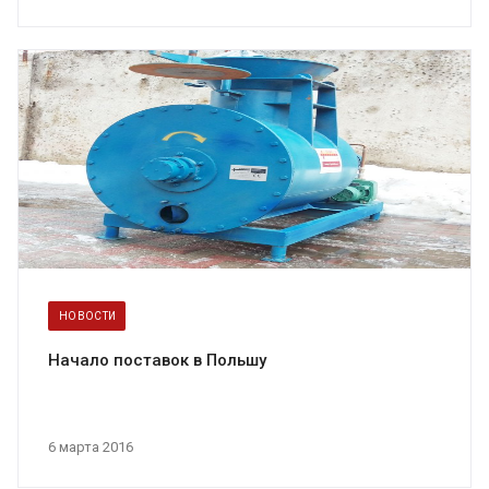
НОВОСТИ
Начало поставок в Польшу
6 марта 2016