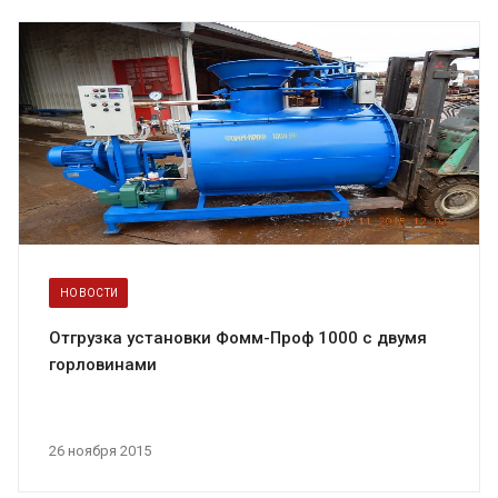
НОВОСТИ
Отгрузка установки Фомм-Проф 1000 с двумя
горловинами
26 ноября 2015