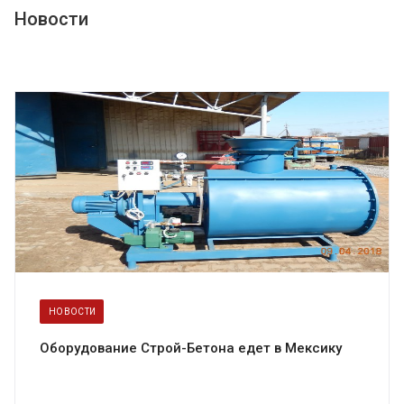
Новости
НОВОСТИ
Оборудование Строй-Бетона едет в Мексику