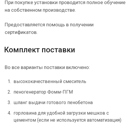
При покупке установки проводится полное обучение
на собственном производстве.
Предоставляется помощь в получении
сертификатов.
Комплект поставки
Во все варианты поставки включено:
высококачественный смеситель
пеногенератор Фомм-ПГМ
шланг выдачи готового пенобетона
горловина для удобной загрузки мешков с
цементом (если не используется автоматизация)