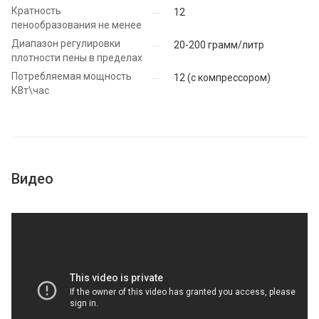
Кратность
12
пенообразования не менее
Диапазон регулировки
20-200 грамм/литр
плотности пены в пределах
Потребляемая мощность
12 (с компрессором)
КВт\час
Видео