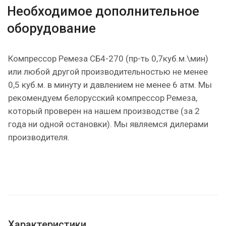
Необходимое дополнительное
оборудование
Компрессор Ремеза СБ4-270 (пр-ть 0,7куб.м.\мин)
или любой другой производительностью не менее
0,5 куб.м. в минуту и давлением не менее 6 атм. Мы
рекомендуем белорусский компрессор Ремеза,
который проверен на нашем производстве (за 2
года ни одной остановки). Мы являемся дилерами
производителя.
Характеристики