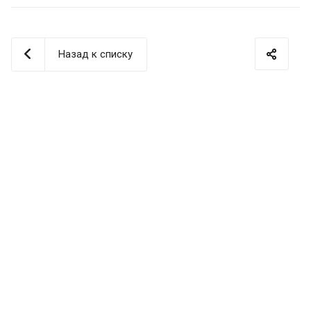
Назад к списку