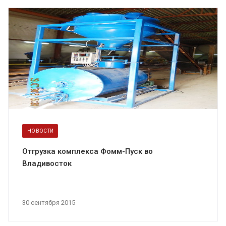
НОВОСТИ
Отгрузка комплекса Фомм-Пуск во
Владивосток
30 сентября 2015