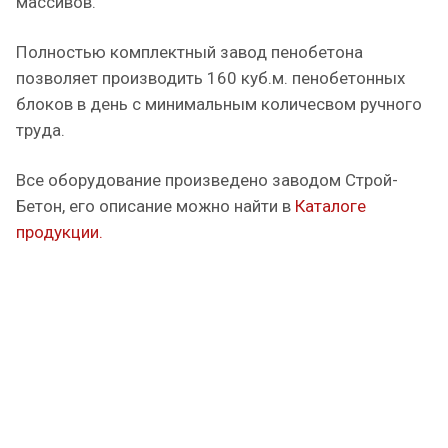
массивов.
Полностью комплектный завод пенобетона
позволяет производить 160 куб.м. пенобетонных
блоков в день с минимальным количесвом ручного
труда.
Все оборудование произведено заводом Строй-
Бетон, его описание можно найти в
Каталоге
продукции.