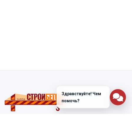
Здравствуйте! Чем
помочь?
Санкт-Петербург
ул. Лабораторная д. 12