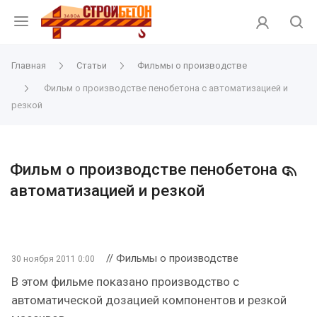
Главная
Статьи
Фильмы о производстве
Фильм о производстве пенобетона с автоматизацией и
резкой
Фильм о производстве пенобетона с
автоматизацией и резкой
// Фильмы о производстве
30 ноября 2011 0:00
В этом фильме показано производство с
автоматической дозацией компонентов и резкой