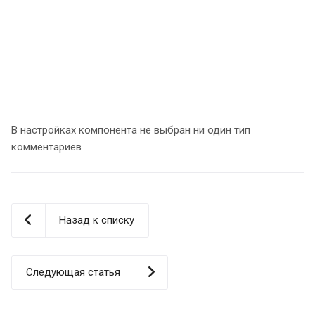
В настройках компонента не выбран ни один тип
комментариев
Назад к списку
Следующая статья