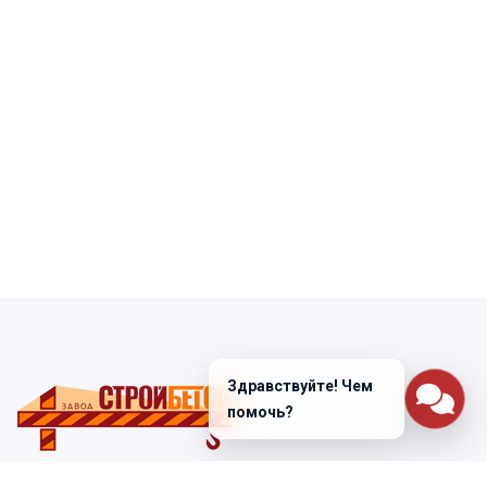
Здравствуйте! Чем
помочь?