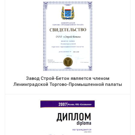
Завод Строй-Бетон является членом
Ленинградской Торгово-Промышленной палаты