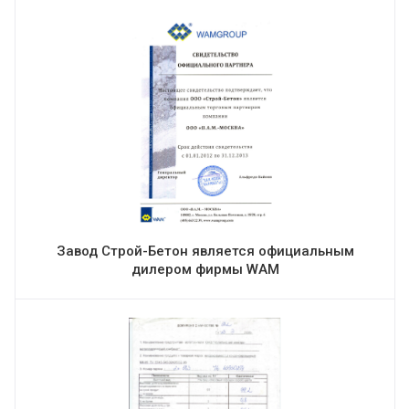
Завод Строй-Бетон является официальным
дилером фирмы WAM