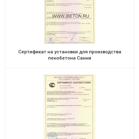
Сертификат на установки для производства
пенобетона Санни