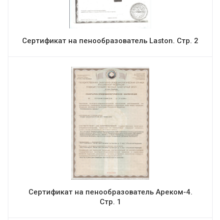
Сертификат на пенообразователь Laston. Стр. 2
Сертификат на пенообразователь Ареком-4.
Стр. 1