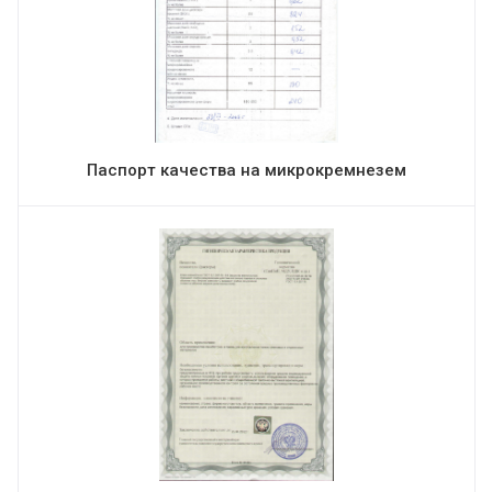
Паспорт качества на микрокремнезем