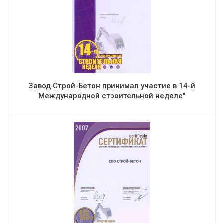
Завод Строй-Бетон принимал участие в 14-й
Международной строительной неделе"