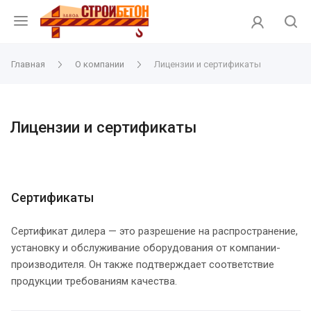
Главная
О компании
Лицензии и сертификаты
Лицензии и сертификаты
Сертификаты
Сертификат дилера — это разрешение на распространение,
установку и обслуживание оборудования от компании-
производителя. Он также подтверждает соответствие
продукции требованиям качества.