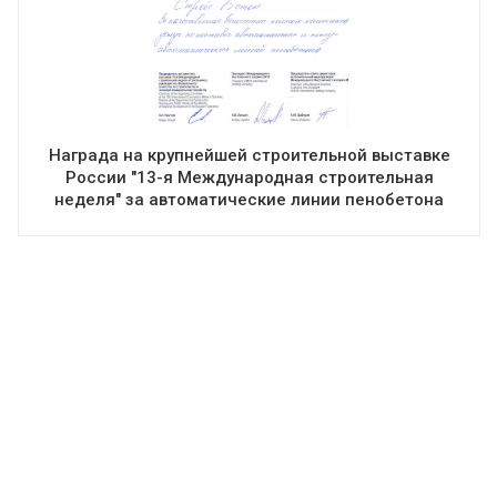
Награда на крупнейшей строительной выставке
России "13-я Международная строительная
неделя" за автоматические линии пенобетона