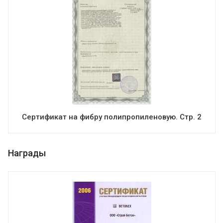
Сертификат на фибру полипропиленовую. Стр. 2
Награды