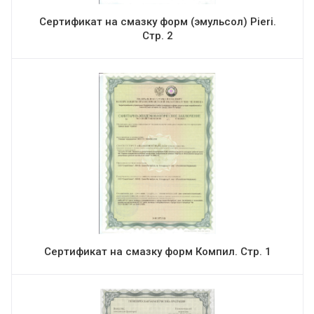
Сертификат на смазку форм (эмульсол) Pieri.
Стр. 2
Сертификат на смазку форм Компил. Стр. 1