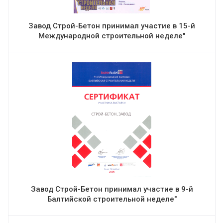
Завод Строй-Бетон принимал участие в 15-й
Международной строительной неделе"
Завод Строй-Бетон принимал участие в 9-й
Балтийской строительной неделе"