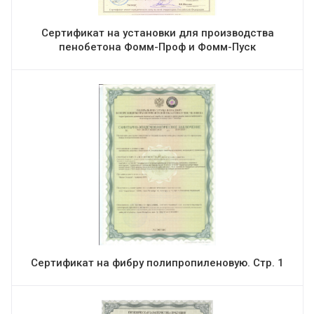
Сертификат на установки для производства
пенобетона Фомм-Проф и Фомм-Пуск
Сертификат на фибру полипропиленовую. Стр. 1