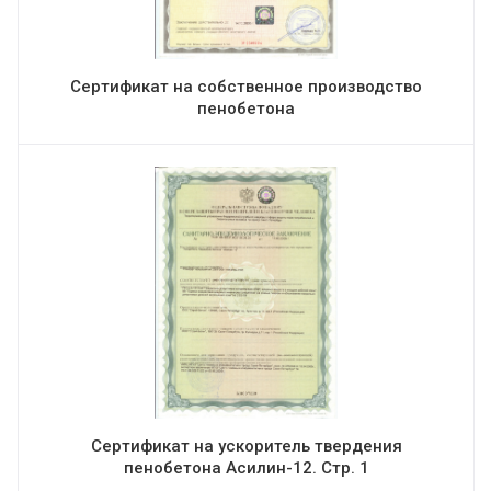
Сертификат на собственное производство
пенобетона
Сертификат на ускоритель твердения
пенобетона Асилин-12. Стр. 1