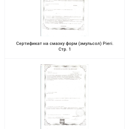
Сертификат на смазку форм (эмульсол) Pieri.
Стр. 1