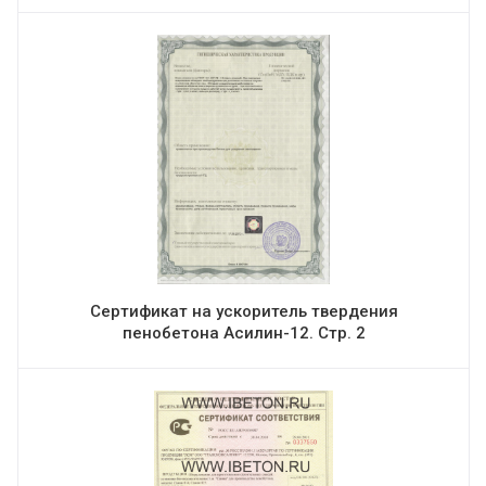
Сертификат на ускоритель твердения
пенобетона Асилин-12. Стр. 2