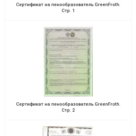
Сертификат на пенообразователь GreenFroth.
Стр. 1
Сертификат на пенообразователь GreenFroth.
Стр. 2