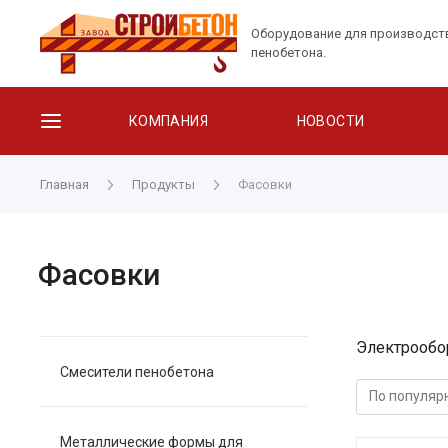
Оборудование для производст
пенобетона.
КОМПАНИЯ
НОВОСТИ
Главная
Продукты
Фасовки
Фасовки
Электрообо
Смесители пенобетона
Металлические формы для