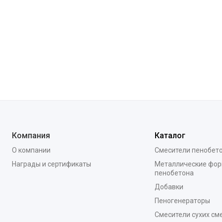
Компания
Каталог
О компании
Смесители пенобет
Награды и сертификаты
Металлические фор
пенобетона
Добавки
Пеногенераторы
Смесители сухих см