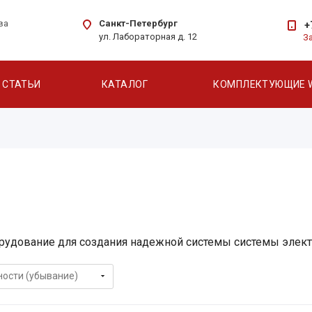
Санкт-Петербург
ва
+
ул. Лабораторная д. 12
З
СТАТЬИ
КАТАЛОГ
КОМПЛЕКТУЮЩИЕ 
рудование для создания надежной системы системы элек