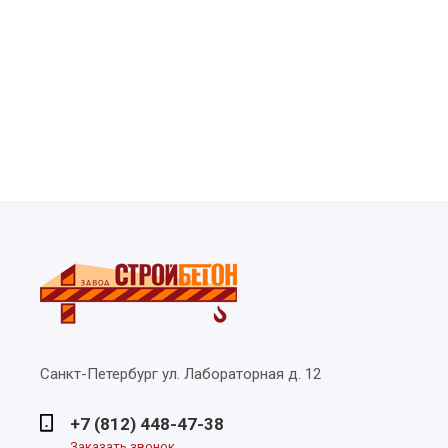
Санкт-Петербург
ул. Лабораторная д. 12
+7 (812) 448-47-38
Заказать звонок