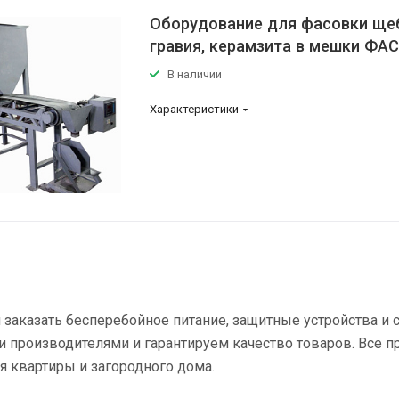
Оборудование для фасовки ще
гравия, керамзита в мешки ФАС
В наличии
Характеристики
заказать бесперебойное питание, защитные устройства и
 производителями и гарантируем качество товаров. Все п
я квартиры и загородного дома.