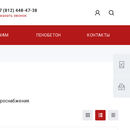
7 (812) 448-47-38
аказать звонок
WAM
ПЕНОБЕТОН
КОНТАКТЫ
троснабжения.