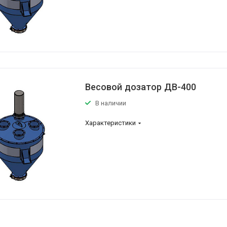
Весовой дозатор ДВ-400
В наличии
Характеристики