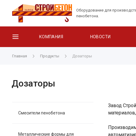
Оборудование для производст
пенобетона.
КОМПАНИЯ
НОВОСТИ
Главная
Продукты
Дозаторы
Дозаторы
Завод Строй
материалов,
Смесители пенобетона
Производим
Металлические формы для
автоматизи