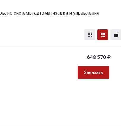
ов, но системы автоматизации и управления
648 570 ₽
Заказать