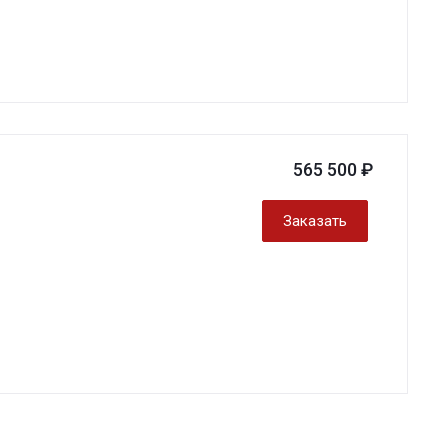
565 500 ₽
Заказать