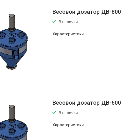
Весовой дозатор ДВ-800
В наличии
Характеристики
Весовой дозатор ДВ-600
В наличии
Характеристики