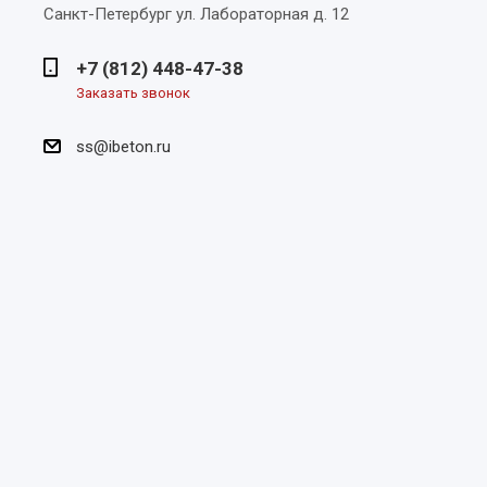
Санкт-Петербург
ул. Лабораторная д. 12
+7 (812) 448-47-38
Заказать звонок
ss@ibeton.ru