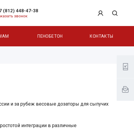
7 (812) 448-47-38
аказать звонок
WAM
ПЕНОБЕТОН
КОНТАКТЫ
оссии и за рубеж весовые дозаторы для сыпучих
остотой интеграции в различные