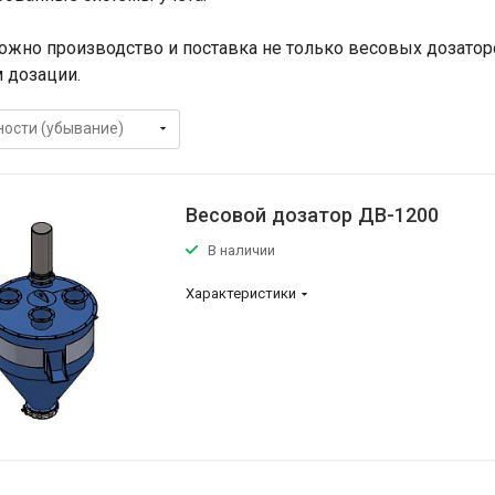
жно производство и поставка не только весовых дозатор
 дозации.
Весовой дозатор ДВ-1200
В наличии
Характеристики