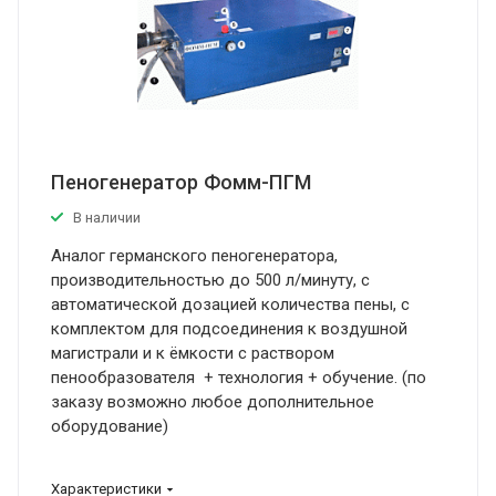
Пеногенератор Фомм-ПГМ
В наличии
Аналог германского пеногенератора,
производительностью до 500 л/минуту, с
автоматической дозацией количества пены, с
комплектом для подсоединения к воздушной
магистрали и к ёмкости с раствором
пенообразователя + технология + обучение. (по
заказу возможно любое дополнительное
оборудование)
Характеристики