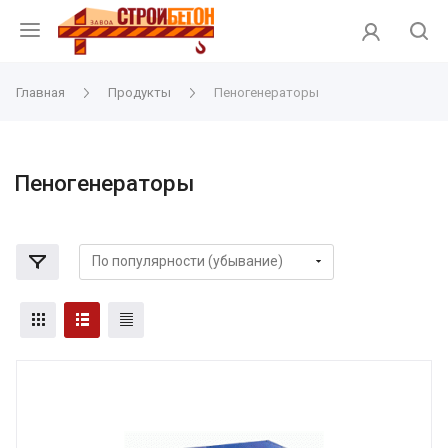
Главная
Продукты
Пеногенераторы
Пеногенераторы