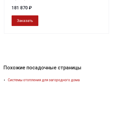
181 870 ₽
Заказать
Похожие посадочные страницы
Системы отопления для загородного дома