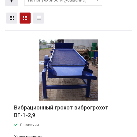
Вибрационный грохот виброгрохот
ВГ-1-2,9
В наличии
Характеристики