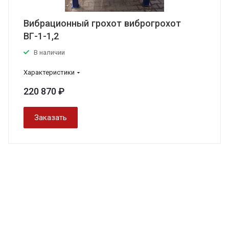
Вибрационный грохот виброгрохот
ВГ-1-1,2
В наличии
Характеристики
220 870 ₽
Заказать