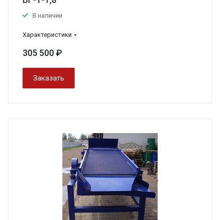
В наличии
Характеристики
305 500 ₽
Заказать