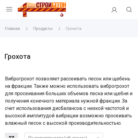
Главная
Продукты
Грохота
Грохота
Виброгрохот позволяет рассеивать песок или щебень
на фракции. Также можно использовать виброгрохот
для просеивания больших объемов песка или щебня и
получения конечного материала нужной фракции. За
счет использования дисбалансов с низкой частотой и
высокой амплитудой вибрации возможно просеивать
влажный песок с высокой производительностью.