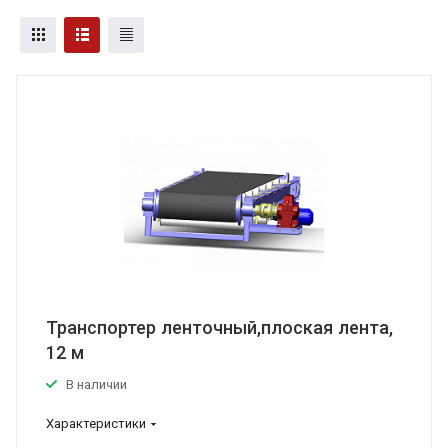
Транспортер ленточный,плоская лента,
12 м
В наличии
Характеристики