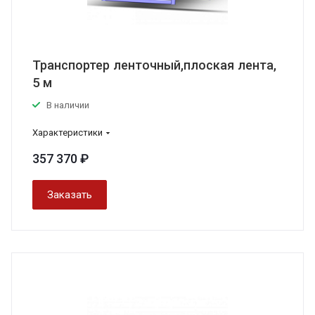
Транспортер ленточный,плоская лента,
5 м
В наличии
Характеристики
357 370 ₽
Заказать