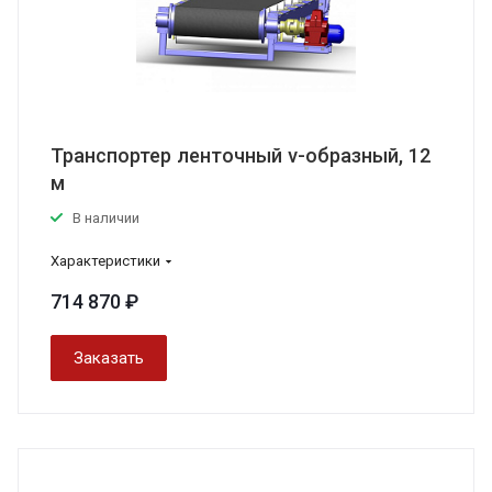
Транспортер ленточный v-образный, 12
м
В наличии
Характеристики
714 870 ₽
Заказать