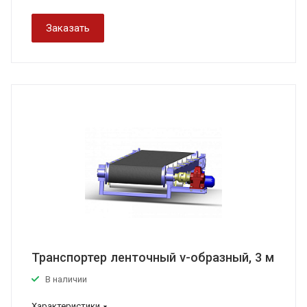
Заказать
Транспортер ленточный v-образный, 3 м
В наличии
Характеристики