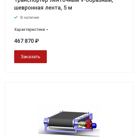
шевронная лента, 5 м
В наличии
Характеристики
467 870 ₽
Заказать