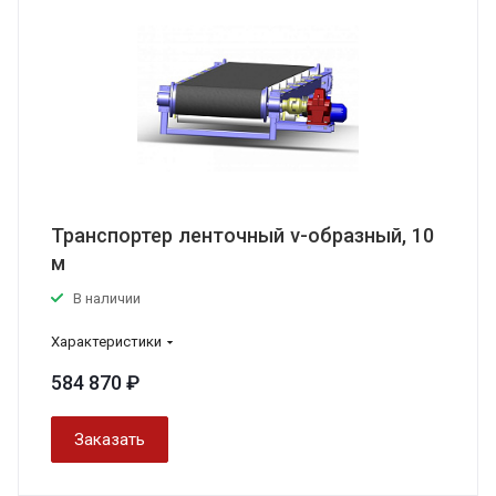
Транспортер ленточный v-образный, 10
м
В наличии
Характеристики
584 870 ₽
Заказать