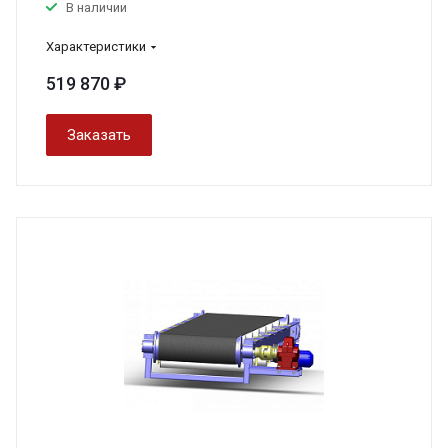
В наличии
Характеристики
519 870 ₽
Заказать