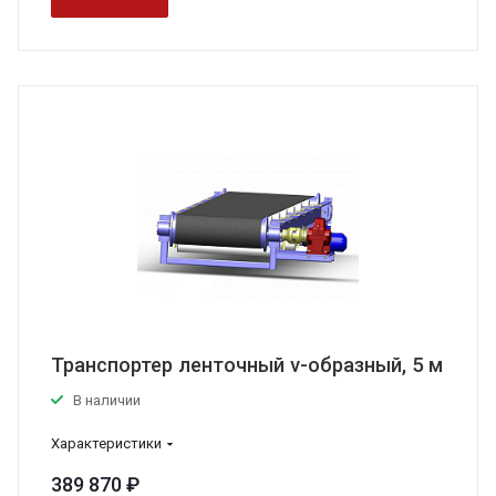
Транспортер ленточный v-образный, 5 м
В наличии
Характеристики
389 870 ₽