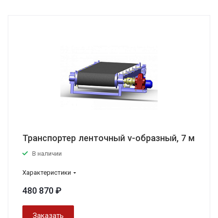
Транспортер ленточный v-образный, 7 м
В наличии
Характеристики
480 870 ₽
Заказать