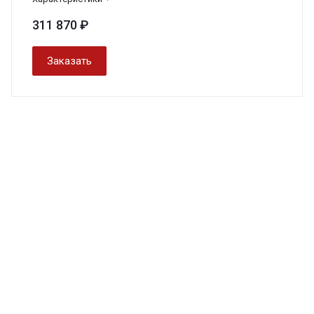
311 870 ₽
Заказать