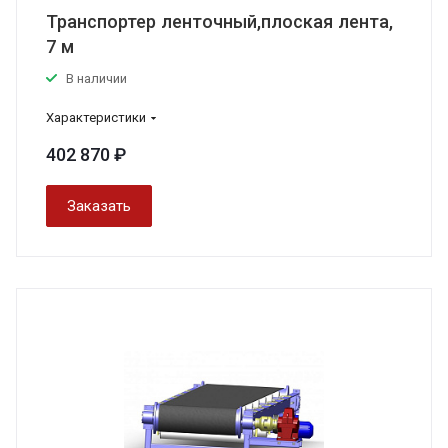
Транспортер ленточный,плоская лента,
7 м
В наличии
Характеристики
402 870 ₽
Заказать