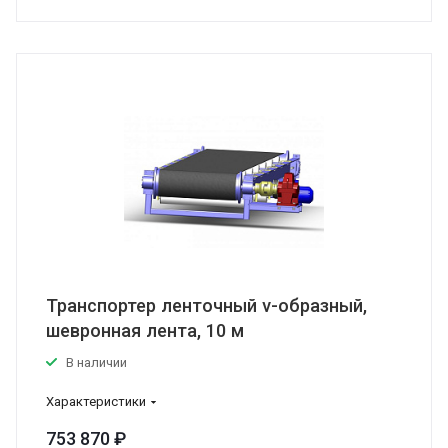
Транспортер ленточный v-образный,
шевронная лента, 10 м
В наличии
Характеристики
753 870 ₽