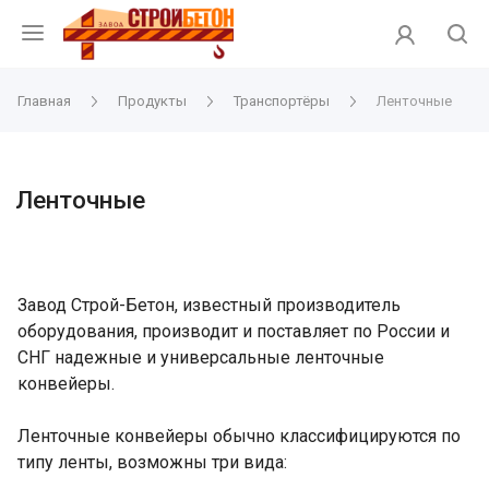
Главная
Продукты
Транспортёры
Ленточные
Ленточные
Завод Строй-Бетон, известный производитель
оборудования, производит и поставляет по России и
СНГ надежные и универсальные ленточные
конвейеры.
Ленточные конвейеры обычно классифицируются по
типу ленты, возможны три вида: