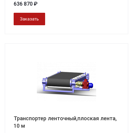
636 870 ₽
Заказать
Транспортер ленточный,плоская лента,
10 м