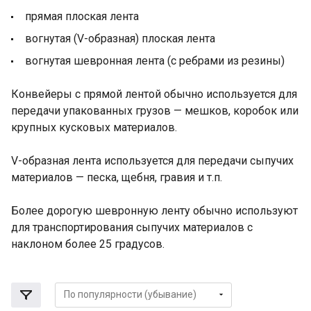
прямая плоская лента
вогнутая (V-образная) плоская лента
вогнутая шевронная лента (с ребрами из резины)
Конвейеры с прямой лентой обычно используется для
передачи упакованных грузов — мешков, коробок или
крупных кусковых материалов.
V-образная лента используется для передачи сыпучих
материалов — песка, щебня, гравия и т.п.
Более дорогую шевронную ленту обычно используют
для транспортирования сыпучих материалов с
наклоном более 25 градусов.