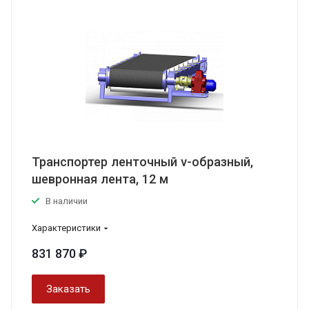
Транспортер ленточный v-образный,
шевронная лента, 12 м
В наличии
Характеристики
831 870 ₽
Заказать