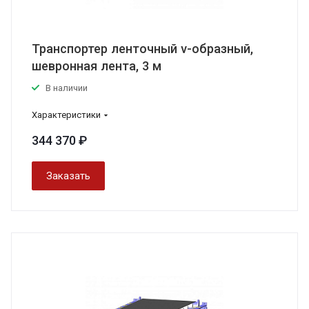
Транспортер ленточный v-образный,
шевронная лента, 3 м
В наличии
Характеристики
344 370 ₽
Заказать