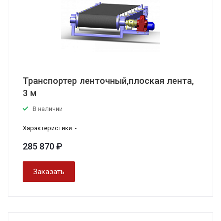
Транспортер ленточный,плоская лента,
3 м
В наличии
Характеристики
285 870 ₽
Заказать