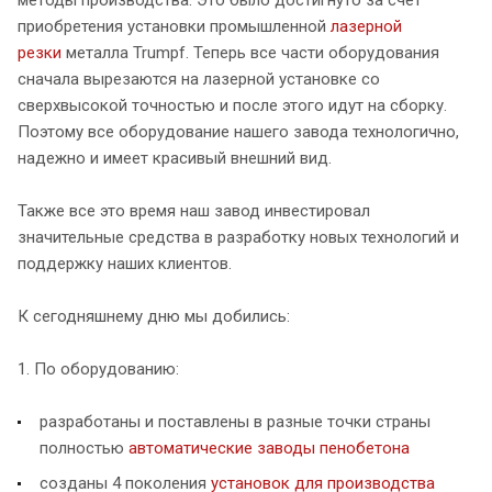
методы производства. Это было достигнуто за счет
приобретения установки промышленной
лазерной
резки
металла Trumpf. Теперь все части оборудования
сначала вырезаются на лазерной установке со
сверхвысокой точностью и после этого идут на сборку.
Поэтому все оборудование нашего завода технологично,
надежно и имеет красивый внешний вид.
Также все это время наш завод инвестировал
значительные средства в разработку новых технологий и
поддержку наших клиентов.
К сегодняшнему дню мы добились:
1. По оборудованию:
разработаны и поставлены в разные точки страны
полностью
автоматические заводы пенобетона
созданы 4 поколения
установок для производства