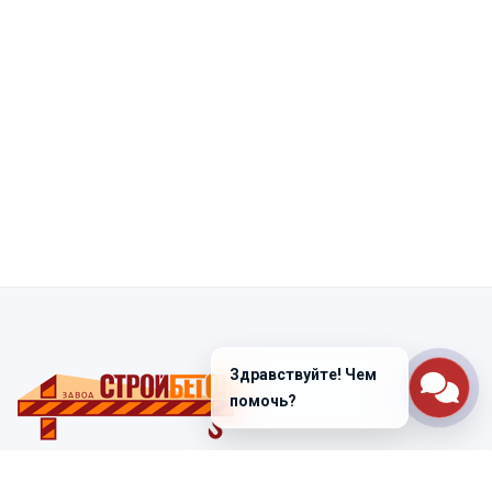
Здравствуйте! Чем
помочь?