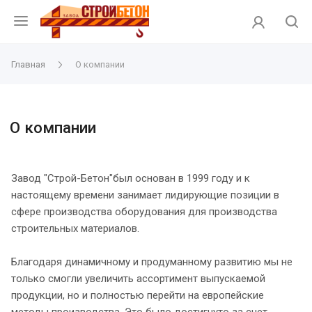
Главная
О компании
О компании
Завод "Строй-Бетон"был основан в 1999 году и к
настоящему времени занимает лидирующие позиции в
сфере производства оборудования для производства
строительных материалов.
Благодаря динамичному и продуманному развитию мы не
только смогли увеличить ассортимент выпускаемой
продукции, но и полностью перейти на европейские