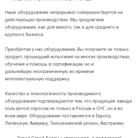
Наше оборудование непрерывно совершенствуется на
действующих производствах. Мы предлагаем
оборудование, как для малого, так и для среднего и
крупного бизнеса.
Приобретая у нас оборудование, Вы получаете не только
продукт, прошедший испытания на многих производствах,
обучение и помощь в сертификации, но и
дальнейшую неограниченную во времени
интеллектуальную поддержку.
Качество и технологичность производимого
оборудования подтверждается тем, что продукция завода
пользуется спросом не только в России и СНГ, но и во
всем мире. Оборудование поставляется в Европу,
Латинскую Америку, Тихоокеанский регион, Австралию.