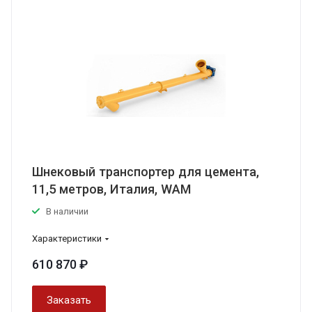
Шнековый транспортер для цемента,
11,5 метров, Италия, WAM
В наличии
Характеристики
610 870 ₽
Заказать