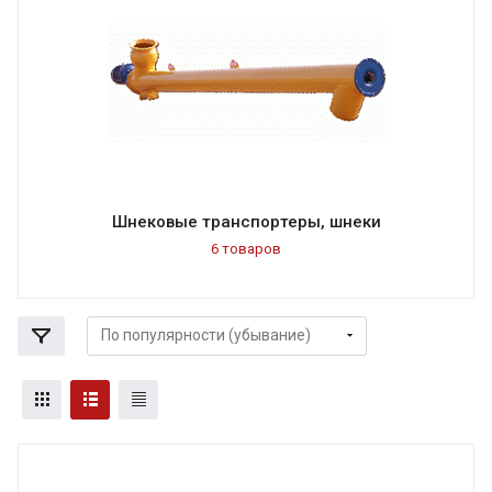
Шнековые транспортеры, шнеки
6 товаров