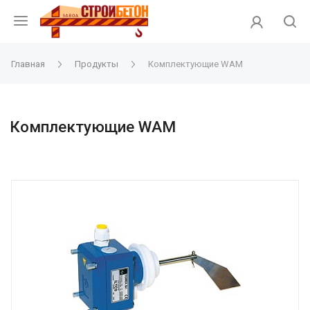
Главная
Продукты
Комплектующие WAM
Комплектующие WAM