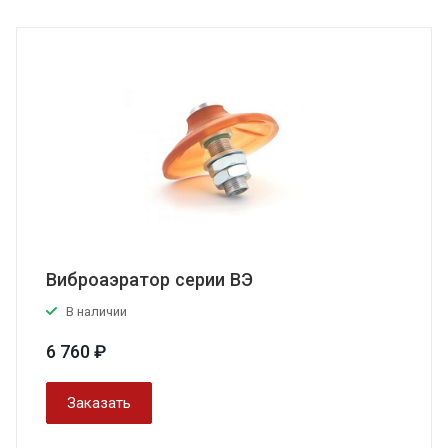
Виброаэратор серии ВЭ
В наличии
6 760 ₽
Заказать