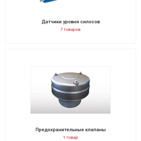
Датчики уровня силосов
7 товаров
Предохранительные клапаны
1 товар