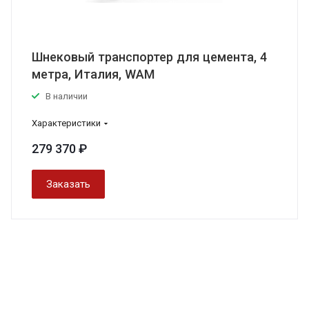
Шнековый транспортер для цемента, 4
метра, Италия, WAM
В наличии
Характеристики
279 370 ₽
Заказать