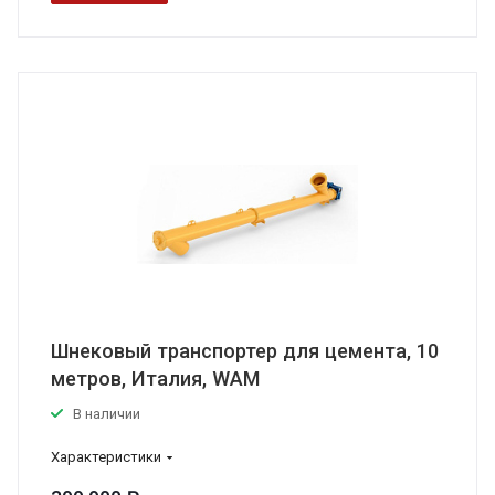
Шнековый транспортер для цемента, 10
метров, Италия, WAM
В наличии
Характеристики