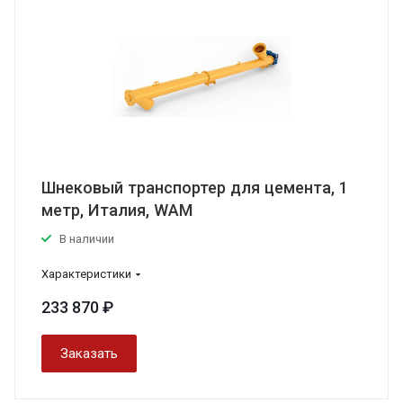
Шнековый транспортер для цемента, 1
метр, Италия, WAM
В наличии
Характеристики
233 870 ₽
Заказать