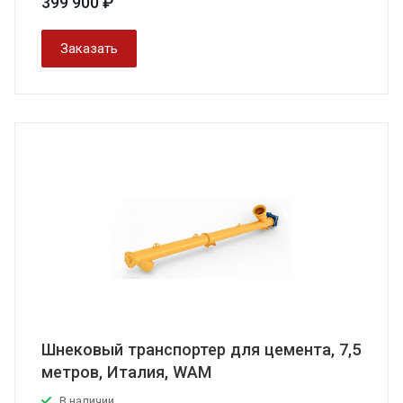
399 900 ₽
Заказать
Шнековый транспортер для цемента, 7,5
метров, Италия, WAM
В наличии