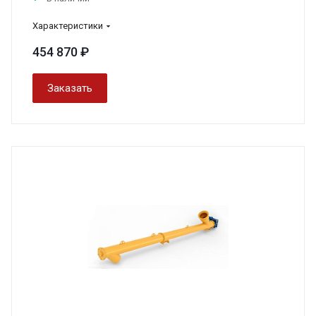
Характеристики
454 870 ₽
Заказать