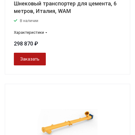
Шнековый транспортер для цемента, 6
метров, Италия, WAM
В наличии
Характеристики
298 870 ₽
Заказать