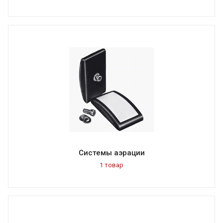
Системы аэрации
1 товар