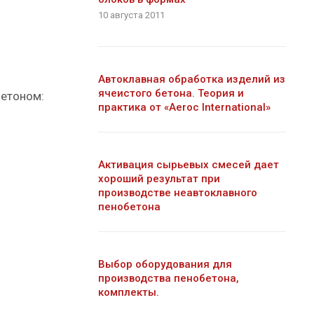
10 августа 2011
Автоклавная обработка изделий из
ячеистого бетона. Теория и
бетоном:
практика от «Aeroc International»
Активация сырьевых смесей дает
хороший результат при
производстве неавтоклавного
пенобетона
Выбор оборудования для
производства пенобетона,
комплекты.