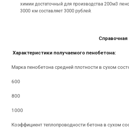
химии достаточный для производства 200м3 пено
3000 км составляет 3000 рублей.
Справочная 
Характеристики получаемого пенобетона:
Марка пенобетона средней плотности в сухом сост
600
800
1000
Коэффициент теплопроводности бетона в сухом сос