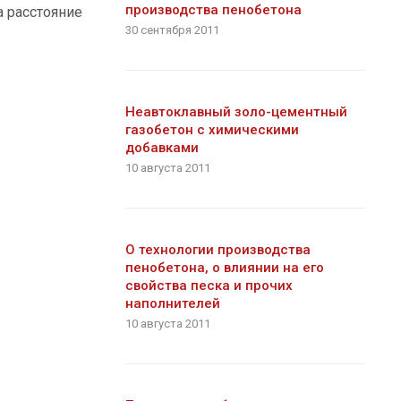
производства пенобетона
а расстояние
30 сентября 2011
Неавтоклавный золо-цементный
газобетон с химическими
добавками
10 августа 2011
О технологии производства
пенобетона, о влиянии на его
свойства песка и прочих
наполнителей
10 августа 2011