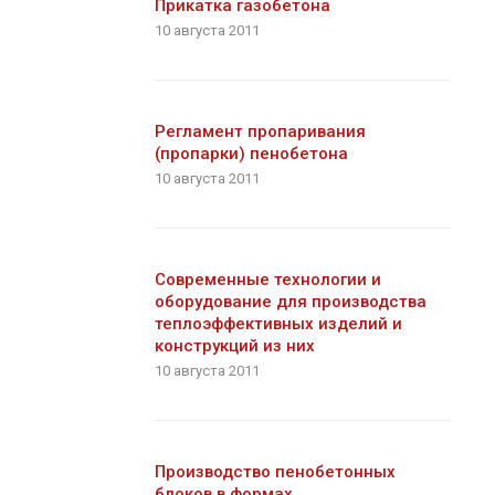
Прикатка газобетона
10 августа 2011
Регламент пропаривания
(пропарки) пенобетона
10 августа 2011
Современные технологии и
оборудование для производства
теплоэффективных изделий и
конструкций из них
10 августа 2011
Производство пенобетонных
блоков в формах