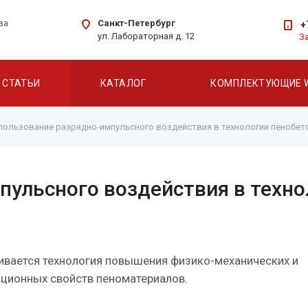
Санкт-Петербург
ва
+
ул. Лабораторная д. 12
З
СТАТЬИ
КАТАЛОГ
КОМПЛЕКТУЮЩИЕ 
пользование разрядно-импульсного воздействия в технологии пенобет
пульсного воздействия в техно
ивается технология повышения физико-механических и
ационных свойств пеноматериалов.