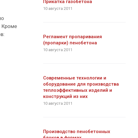
Прикатка газобетона
10 августа 2011
по
. Кроме
в:
Регламент пропаривания
(пропарки) пенобетона
10 августа 2011
Современные технологии и
оборудование для производства
теплоэффективных изделий и
конструкций из них
10 августа 2011
Производство пенобетонных
блоков в формах