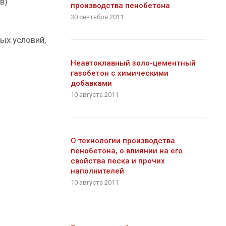
в)
производства пенобетона
30 сентября 2011
ых условий,
Неавтоклавный золо-цементный
газобетон с химическими
добавками
10 августа 2011
О технологии производства
пенобетона, о влиянии на его
свойства песка и прочих
наполнителей
10 августа 2011