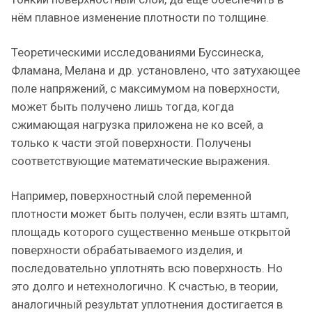
нём плавное изменение плотности по толщине.
Теоретическими исследованиями Буссинеска,
Фламана, Мелана и др. установлено, что затухающее
поле напряжений, с максимумом на поверхности,
может быть получено лишь тогда, когда
сжимающая нагрузка приложена не ко всей, а
только к части этой поверхности. Получены
соответствующие математические выражения.
Например, поверхностный слой переменной
плотности может быть получен, если взять штамп,
площадь которого существенно меньше открытой
поверхности обрабатываемого изделия, и
последовательно уплотнять всю поверхность. Но
это долго и нетехнологично. К счастью, в теории,
аналогичный результат уплотнения достигается в