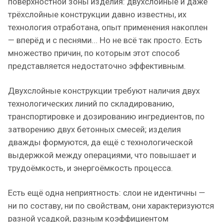
поверхностной зоны изделия: двухслойные и даже
трёхслойные конструкции давно известны, их
технология отработана, опыт применения накоплен
— вперёд и с песнями... Но не всё так просто. Есть
множество причин, по которым этот способ
представляется недостаточно эффективным.
Двухслойные конструкции требуют наличия двух
технологических линий по складированию,
транспортировке и дозированию ингредиентов, по
затворению двух бетонных смесей; изделия
дважды формуются, да ещё с технологической
выдержкой между операциями, что повышает и
трудоёмкость, и энергоёмкость процесса.
Есть ещё одна неприятность: слои не идентичны —
ни по составу, ни по свойствам, они характеризуются
разной усадкой, разным коэффициентом