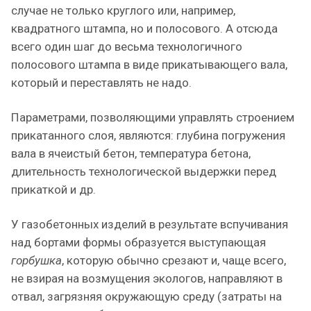
случае не только круглого или, например,
квадратного штампа, но и полосового. А отсюда
всего один шаг до весьма технологичного
полосового штампа в виде прикатывающего вала,
который и переставлять не надо.
Параметрами, позволяющими управлять строением
прикатанного слоя, являются: глубина погружения
вала в ячеистый бетон, температура бетона,
длительность технологической выдержки перед
прикаткой и др.
У газобетонных изделий в результате вспучивания
над бортами формы образуется выступающая
горбушка
, которую обычно срезают и, чаще всего,
не взирая на возмущения экологов, направляют в
отвал, загрязняя окружающую среду (затраты на