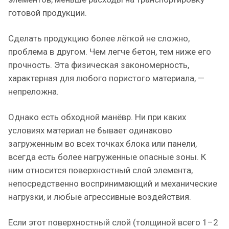
готовой продукции.
Сделать продукцию более лёгкой не сложно,
проблема в другом. Чем легче бетон, тем ниже его
прочность. Эта физическая закономерность,
характерная для любого пористого материала, —
непреложна.
Однако есть обходной манёвр. Ни при каких
условиях материал не бывает одинаково
загруженным во всех точках блока или панели,
всегда есть более нагруженные опасные зоны. К
ним относится поверхностный слой элемента,
непосредственно воспринимающий и механические
нагрузки, и любые агрессивные воздействия.
Если этот поверхностный слой (толщиной всего 1–2