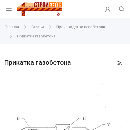
Главная
Статьи
Производство пенобетона
Прикатка газобетона
Прикатка газобетона