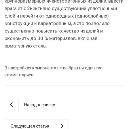
крупноразмерных ячеистобетонных изделий, ввести
врасчёт объективно существующий уплотнённый
слой и перейти от однородных (однослойных)
конструкций к вариатропным, а это позволило
существенно повысить качество изделий и
экономить до 30 % материалов, включая
арматурную сталь.
В настройках компонента не выбран ни один тип
комментариев
Назад к списку
Следующая статья