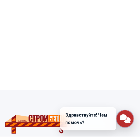
Здравствуйте! Чем
помочь?