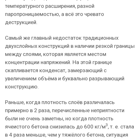
температурного расширения, разной
паропроницаемостью, а всё это чревато
деструкцией.
Самый же главный недостаток традиционных
двухслойных конструкций в наличии резкой границы
между слоями, которая является местом
концентрации напряжений. На этой границе
скапливается конденсат, замерзающий с
увеличением объёма и буквально разрывающий
конструкцию.
Раньше, когда плотность слоёв различалась
примерно в 2 раза, перечисленные неприятности
были не очень заметны, но когда плотность
3
ячеистого бетона снизилась до 600 кг/м
, т. е. стала
в 4 раза меньше, чем у тяжёлого бетона, ситуация