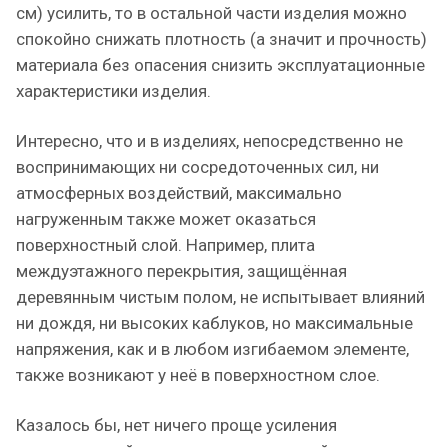
см) усилить, то в остальной части изделия можно
спокойно снижать плотность (а значит и прочность)
материала без опасения снизить эксплуатационные
характеристики изделия.
Интересно, что и в изделиях, непосредственно не
воспринимающих ни сосредоточенных сил, ни
атмосферных воздействий, максимально
нагруженным также может оказаться
поверхностный слой. Например, плита
междуэтажного перекрытия, защищённая
деревянным чистым полом, не испытывает влияний
ни дождя, ни высоких каблуков, но максимальные
напряжения, как и в любом изгибаемом элементе,
также возникают у неё в поверхностном слое.
Казалось бы, нет ничего проще усиления