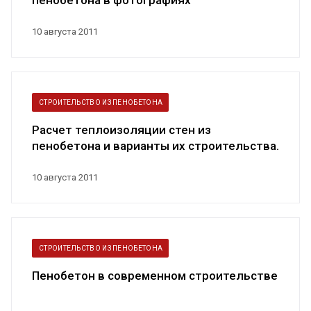
пенобетона в фотографиях
10 августа 2011
СТРОИТЕЛЬСТВО ИЗ ПЕНОБЕТОНА
Расчет теплоизоляции стен из
пенобетона и варианты их строительства.
Что...
10 августа 2011
СТРОИТЕЛЬСТВО ИЗ ПЕНОБЕТОНА
Пенобетон в современном строительстве