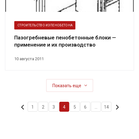
СТРОИТЕЛЬСТВО ИЗ ПЕНОБЕТОНА
Пазогребневые пенобетонные блоки —
применение и их производство
10 августа 2011
Показать еще
1
2
3
4
5
6
...
14