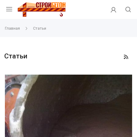
Главная
Статьи
Статьи