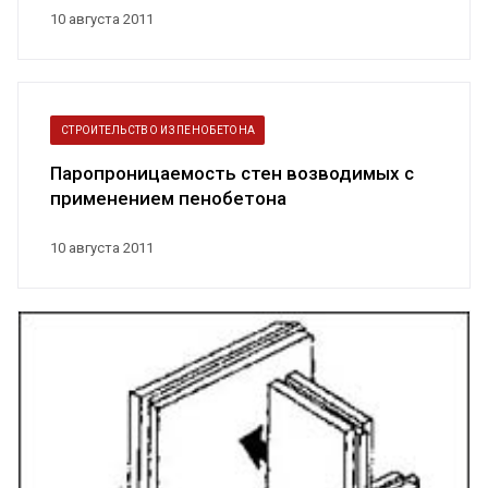
10 августа 2011
СТРОИТЕЛЬСТВО ИЗ ПЕНОБЕТОНА
Паропроницаемость стен возводимых с
применением пенобетона
10 августа 2011