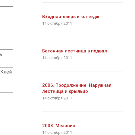
Входная дверь в коттедж
14 октября 2011
Бетонная лестница в подвал
ь
14 октября 2011
 Клей
2006. Продолжение. Наружная
лестница и крыльцо
14 октября 2011
2003. Мезонин
14 октября 2011