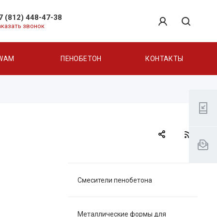
7 (812) 448-47-38
аказать звонок
WAM
ПЕНОБЕТОН
КОНТАКТЫ
Смесители пенобетона
Металлические формы для