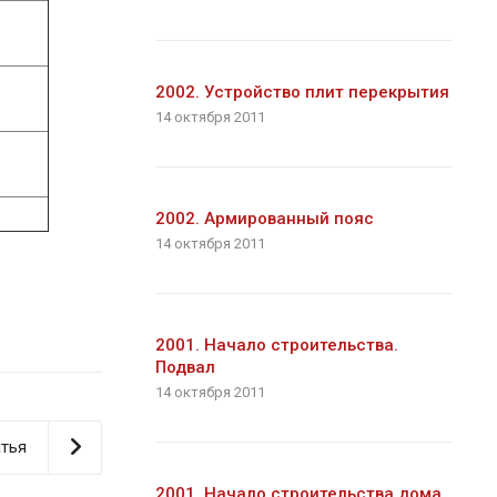
2002. Устройство плит перекрытия
14 октября 2011
2002. Армированный пояс
14 октября 2011
2001. Начало строительства.
Подвал
14 октября 2011
тья
2001. Начало строительства дома.