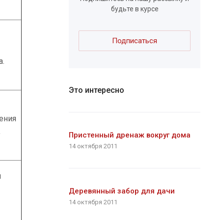
будьте в курсе
Подписаться
а.
Это интересно
ения
,
Пристенный дренаж вокруг дома
14 октября 2011
и
Деревянный забор для дачи
14 октября 2011