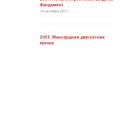
Фундамент
14 октября 2011
2003. Мансардная двускатная
крыша