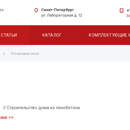
Санкт-Петербург
ва
+
ул. Лабораторная д. 12
З
СТАТЬИ
КАТАЛОГ
КОМПЛЕКТУЮЩИЕ 
Установка окон
// Строительство дома из пенобетона
ние >>