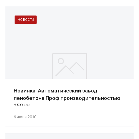
НОВОСТИ
Новинка! Автоматический завод
пенобетона Проф производительностью
150 ку...
6 июня 2010