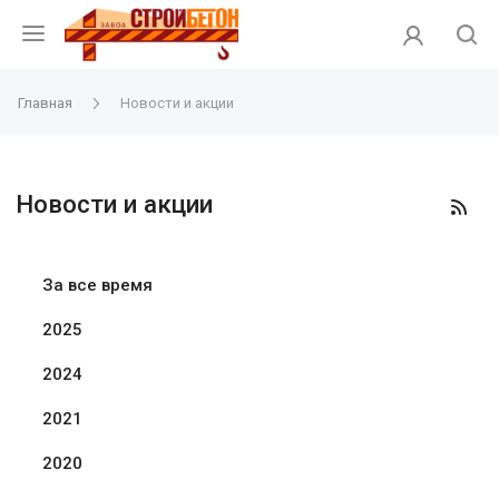
Главная
Новости и акции
Новости и акции
За все время
2025
2024
2021
2020