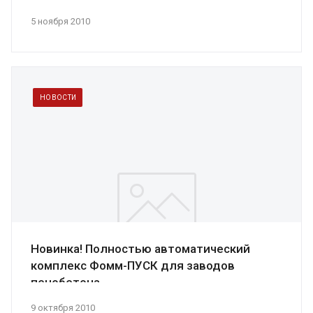
5 ноября 2010
НОВОСТИ
Новинка! Полностью автоматический
комплекс Фомм-ПУСК для заводов
пенобетона
9 октября 2010