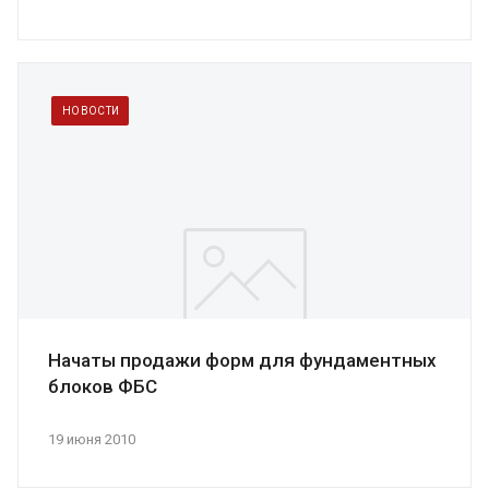
НОВОСТИ
Начаты продажи форм для фундаментных
блоков ФБС
19 июня 2010