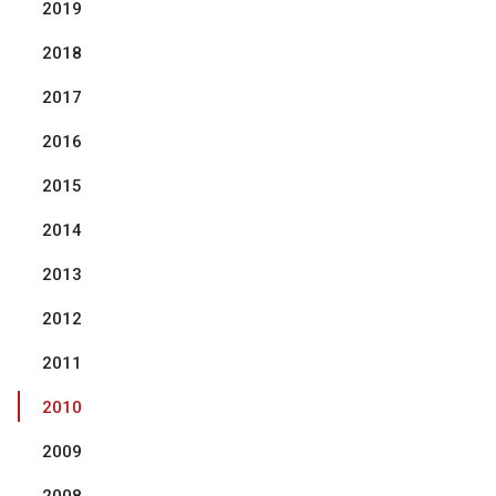
2019
2018
2017
2016
2015
2014
2013
2012
2011
2010
2009