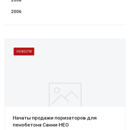
2008
2006
НОВОСТИ
Начаты продажи поризаторов для
пенобетона Санни-НЕО