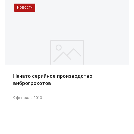
НОВОСТИ
Начато серийное производство
виброгрохотов
9 февраля 2010