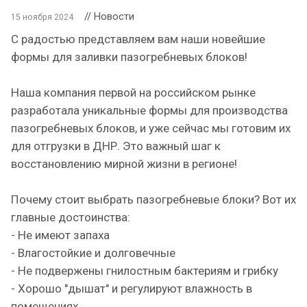
// Новости
15 ноября 2024
С радостью представляем вам наши новейшие
формы для заливки пазогребневых блоков!
Наша компания первой на российском рынке
разработала уникальные формы для производства
пазогребневых блоков, и уже сейчас мы готовим их
для отгрузки в ДНР. Это важный шаг к
восстановлению мирной жизни в регионе!
Почему стоит выбрать пазогребневые блоки? Вот их
главные достоинства:
- Не имеют запаха
- Влагостойкие и долговечные
- Не подвержены гнилостным бактериям и грибку
- Хорошо "дышат" и регулируют влажность в
помещениях