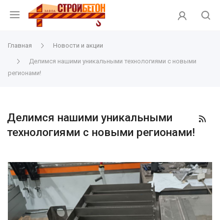
Главная
Новости и акции
Делимся нашими уникальными технологиями с новыми
регионами!
Делимся нашими уникальными
технологиями с новыми регионами!