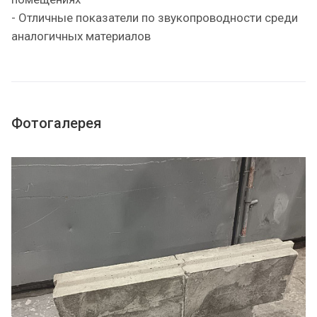
- Отличные показатели по звукопроводности среди
аналогичных материалов
Фотогалерея