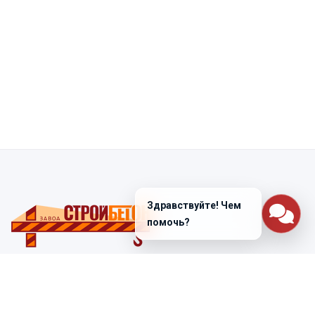
Здравствуйте! Чем
помочь?
Санкт-Петербург
ул. Лабораторная д. 12