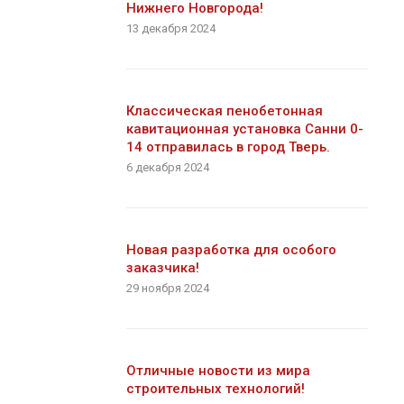
Нижнего Новгорода!
13 декабря 2024
Классическая пенобетонная
кавитационная установка Санни 0-
14 отправилась в город Тверь.
6 декабря 2024
Новая разработка для особого
заказчика!
29 ноября 2024
Отличные новости из мира
строительных технологий!