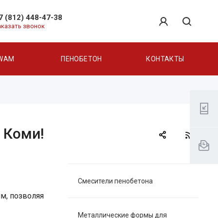
7 (812) 448-47-38
аказать звонок
WAM
ПЕНОБЕТОН
КОНТАКТЫ
 Коми!
Смесители пенобетона
м, позволяя
Металлические формы для