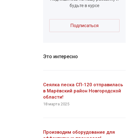
будьте в курсе
Подписаться
Это интересно
Сеялка песка СП-120 отправилась
в Марёвский район Новгородской
области!
18 марта 2025
Производим оборудование для