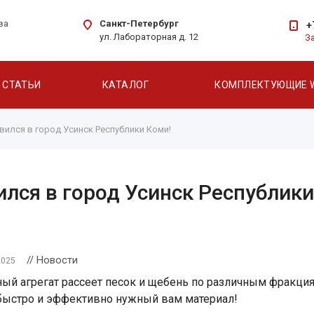
Санкт-Петербург
ва
+
ул. Лабораторная д. 12
З
СТАТЬИ
КАТАЛОГ
КОМПЛЕКТУЮЩИЕ 
вился в город Усинск Республики Коми!
ился в город Усинск Республики
// Новости
2025
ый агрегат рассеет песок и щебень по различным фракция
быстро и эффективно нужный вам материал!