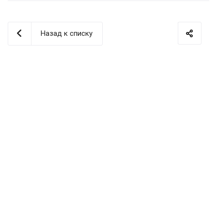
Назад к списку