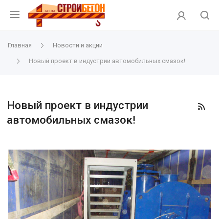
Главная
Новости и акции
Новый проект в индустрии автомобильных смазок!
Новый проект в индустрии
автомобильных смазок!