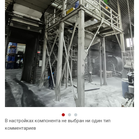
В настройках компонента не выбран ни один тип
комментариев