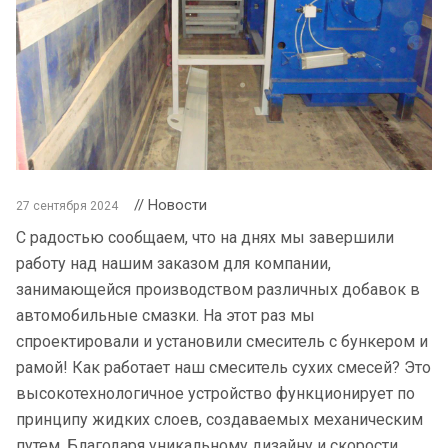
// Новости
27 сентября 2024
С радостью сообщаем, что на днях мы завершили
работу над нашим заказом для компании,
занимающейся производством различных добавок в
автомобильные смазки. На этот раз мы
спроектировали и установили смеситель с бункером и
рамой! Как работает наш смеситель сухих смесей? Это
высокотехнологичное устройство функционирует по
принципу жидких слоев, создаваемых механическим
путем. Благодаря уникальному дизайну и скорости