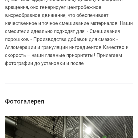
вращения, оно генерирует центробежное
вихреобразное движение, что обеспечивает
качественное и точное смешивание материалов. Наши
смесители идеально подходят для: - Смешивания
порошков - Производства добавок для смазок -
Агломерации и грануляции ингредиентов Качество и
скорость – наши главные приоритеты! Прилагаем
фотографии до установки и после
Фотогалерея