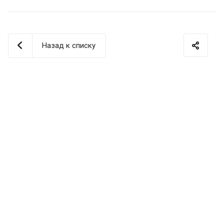
Назад к списку