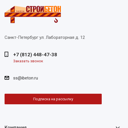
Санкт-Петербург
ул. Лабораторная д. 12
+7 (812) 448-47-38
Заказать звонок
ss@ibeton.ru
Подписка на рассылку
Компания