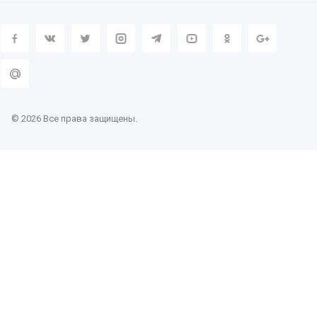
© 2026 Все права защищены.