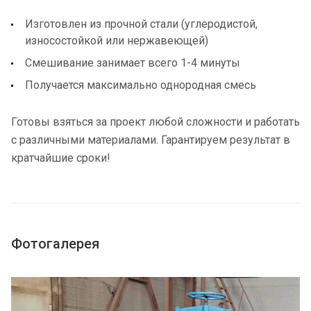
Изготовлен из прочной стали (углеродистой,
износостойкой или нержавеющей)
Смешивание занимает всего 1-4 минуты
Получается максимально однородная смесь
Готовы взяться за проект любой сложности и работать
с различными материалами. Гарантируем результат в
кратчайшие сроки!
Фотогалерея