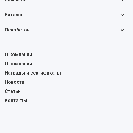
Каталог
Пенобетон
О компании
О компании
Награды и сертификаты
Новости
Статьи
Контакты