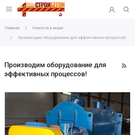
Главная
Новости и акции
Производим оборудование для эффективных процессов!
Производим оборудование для
эффективных процессов!