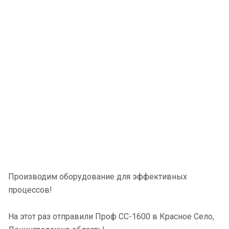
Производим оборудование для эффективных
процессов!
На этот раз отправили Проф СС-1600 в Красное Село,