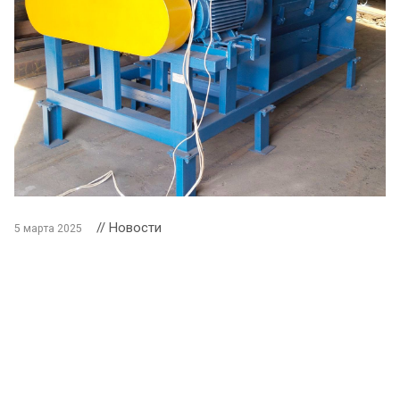
// Новости
5 марта 2025