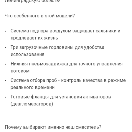
Ленинградскую область!
Что особенного в этой модели?
Система подпора воздухом защищает сальники и
продлевает их жизнь
Три загрузочные горловины для удобства
использования
Нижняя пневмозадвижка для точного управления
потоком
Система отбора проб - контроль качества в режиме
реального времени
Готовые фланцы для установки активаторов
(деагломераторов)
Почему выбирают именно наш смеситель?