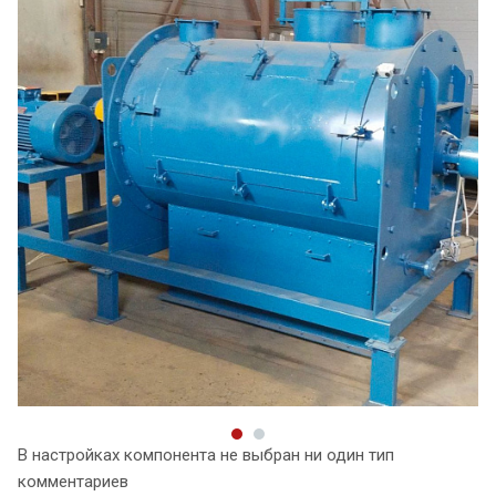
В настройках компонента не выбран ни один тип
комментариев