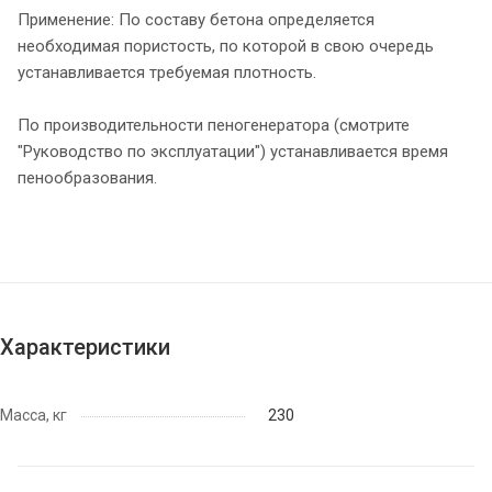
Применение: По составу бетона определяется
необходимая пористость, по которой в свою очередь
устанавливается требуемая плотность.
По производительности пеногенератора (смотрите
"Руководство по эксплуатации") устанавливается время
пенообразования.
Характеристики
Масса, кг
230