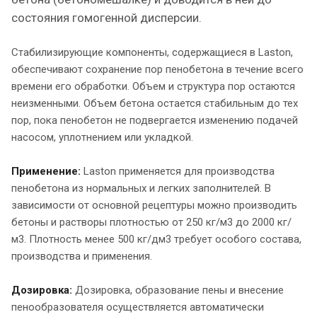
состояния гомогенной дисперсии.
Стабилизирующие компоненты, содержащиеся в Laston,
обеспечивают сохранение пор пенобетона в течение всего
времени его обработки. Объем и структура пор остаются
неизменными. Объем бетона остается стабильным до тех
пор, пока пенобетон не подвергается изменению подачей
насосом, уплотнением или укладкой.
Применение:
Laston применяется для производства
пенобетона из нормальных и легких заполнителей. В
зависимости от основной рецептуры можно производить
бетоны и растворы плотностью от 250 кг/м3 до 2000 кг/
м3. Плотность менее 500 кг/дм3 требует особого состава,
производства и применения.
Дозировка:
Дозировка, образование пены и внесение
пенообразователя осуществляется автоматически