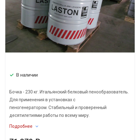
В наличии
Бочка - 230 кг. Итальянский белковый пенообразователь.
Для применения в установках с
пеногенератором. Стабильный и проверенный
десятилетиями работы по всему миру.
Подробнее