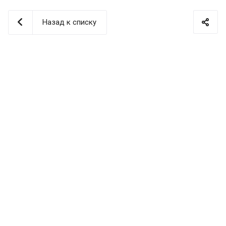
Назад к списку