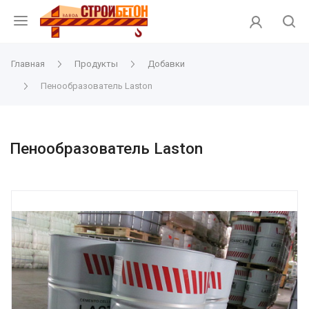
Главная
Продукты
Добавки
Пенообразователь Laston
Пенообразователь Laston