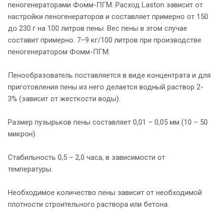
пеногенераторами Фомм-ПГМ. Расход Laston зависит от
настройки пеногенераторов и составляет примерно от 150
до 230 г на 100 литров пены. Вес пены в этом случае
составит примерно: 7–9 кг/100 литров при производстве
пеногенератором Фомм-ПГМ.
Пенообразователь поставляется в виде концентрата и для
приготовления пены из него делается водный раствор 2-
3% (зависит от жесткости воды).
Размер пузырьков пены составляет 0,01 – 0,05 мм (10 – 50
микрон).
Стабильность 0,5 – 2,0 часа, в зависимости от
температуры.
Необходимое количество пены зависит от необходимой
плотности строительного раствора или бетона.