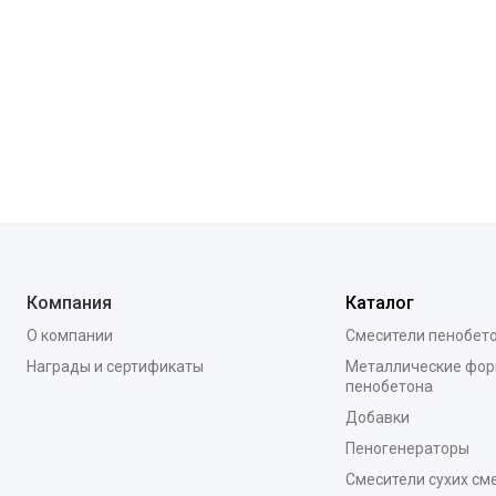
Компания
Каталог
О компании
Смесители пенобет
Награды и сертификаты
Металлические фор
пенобетона
Добавки
Пеногенераторы
Смесители сухих см