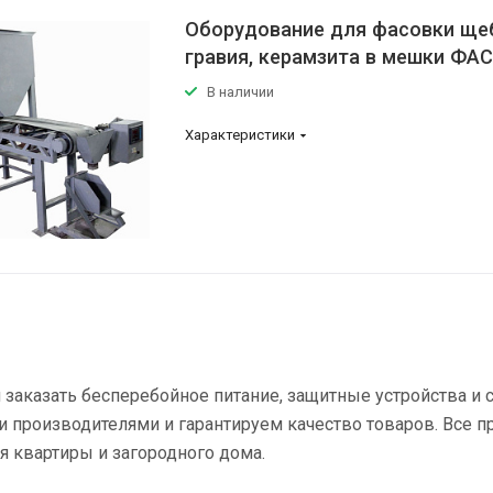
Оборудование для фасовки ще
гравия, керамзита в мешки ФАС
В наличии
Характеристики
заказать бесперебойное питание, защитные устройства и
 производителями и гарантируем качество товаров. Все п
я квартиры и загородного дома.