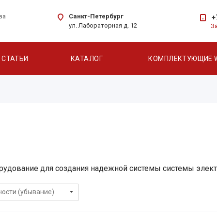
Санкт-Петербург
ва
+
ул. Лабораторная д. 12
З
СТАТЬИ
КАТАЛОГ
КОМПЛЕКТУЮЩИЕ 
рудование для создания надежной системы системы элек