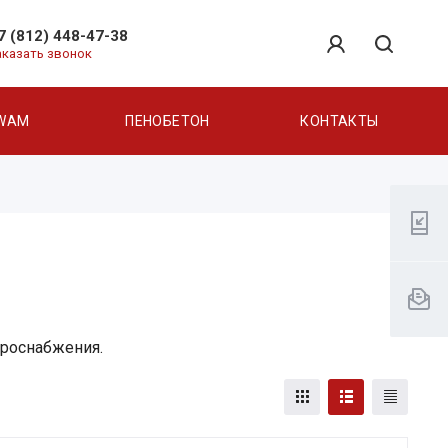
7 (812) 448-47-38
аказать звонок
WAM
ПЕНОБЕТОН
КОНТАКТЫ
троснабжения.