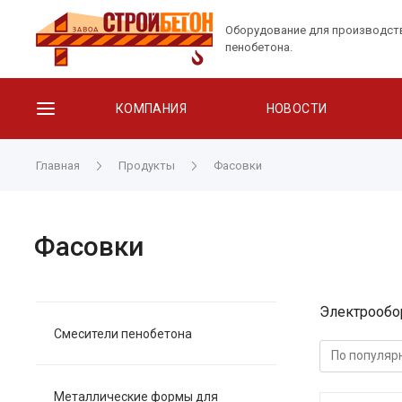
Оборудование для производст
пенобетона.
КОМПАНИЯ
НОВОСТИ
Главная
Продукты
Фасовки
Фасовки
Электрообо
Смесители пенобетона
Металлические формы для