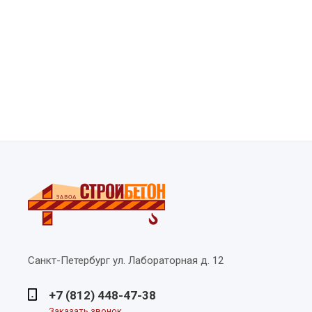
Санкт-Петербург
ул. Лабораторная д. 12
+7 (812) 448-47-38
Заказать звонок