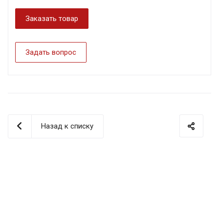
Заказать товар
Задать вопрос
Назад к списку