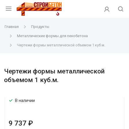
Главная
Продукты
Металлические формы для пенобетона
Чертежи формы металлической объемом 1 куб.м.
Чертежи формы металлической
объемом 1 куб.м.
В наличии
9 737 ₽