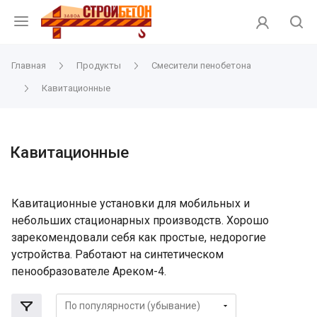
Главная
Продукты
Смесители пенобетона
Кавитационные
Кавитационные
Кавитационные установки для мобильных и
небольших стационарных производств. Хорошо
зарекомендовали себя как простые, недорогие
устройства. Работают на синтетическом
пенообразователе Ареком-4.