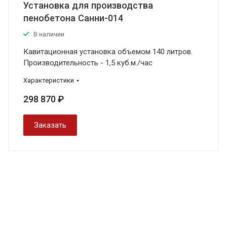
Установка для производства
пенобетона Санни-014
В наличии
Кавитационная установка объемом 140 литров.
Производительность - 1,5 куб.м./час
Характеристики
298 870 ₽
Заказать