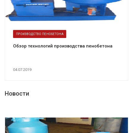
ПРОИЗВОДСТВО ПЕНОБЕТОНА
Обзор технологий производства пенобетона
04.07.2019
Новости