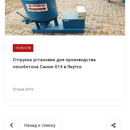
НОВОСТИ
Отгрузка установки для производства
пенобетона Санни-014 в Якутск
30 мая 2016
Назад к списку