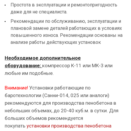
Простота в эксплуатации и ремонтопригодность
даже для не специалиста.
Рекомендации по обслуживанию, эксплуатации и
плановой замене деталей работающих в условиях
повышенного износа. Рекомендации основаны на
анализе работы действующих установок
Необходимое дополнительное
оборудование:
компрессор К-11 или МК-3 или
любые им подобные.
Внимание!
Установки работающие по
баротехнологии (Санни-014, 025 или аналоги)
рекомендуются для производства пенобетона в
небольших объемах, до 20-40 куб.м. в сутки. Для
больших объемов рекомендуется
покупать
установки производства пенобетона