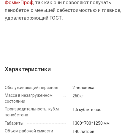
Фомм-Проф
, так как они позволяют получать
пенобетон с меньшей себестоимостью и главное,
удовлетворяющий ГОСТ.
Характеристики
Обслуживающий персонал
2 человека
Масса в незагруженном
260кг
состоянии
Производительность, куб.м.
1,5 куб.м. в час
пенобетона
Габариты
1300*700*1250 мм
Объем рабочей емкости
140 литров