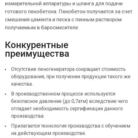
измерительной аппаратуры и шланга для подачи
готового пенобетона. Пенобетон получается за счет
смешения цемента и песка с пенным раствором
получаемым в баросмесителе.
Конкурентные
преимущества
Отсутствие пеногенератора сокращает стоимость
оборудования, при получении продукции такого же
качества.
В производственном процессе используется
безопасное давление (до 0,7атм) вследствие чего
отпадает необходимость сертификации данного
производства.
Прилагается технология производства с обучением
на действующем производстве.