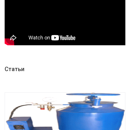
Статьи