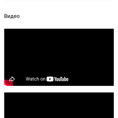
Видео