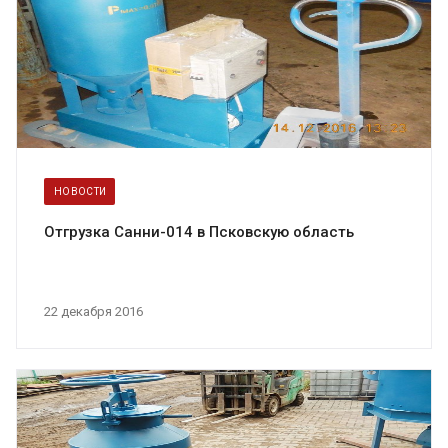
НОВОСТИ
Отгрузка Санни-014 в Псковскую область
22 декабря 2016