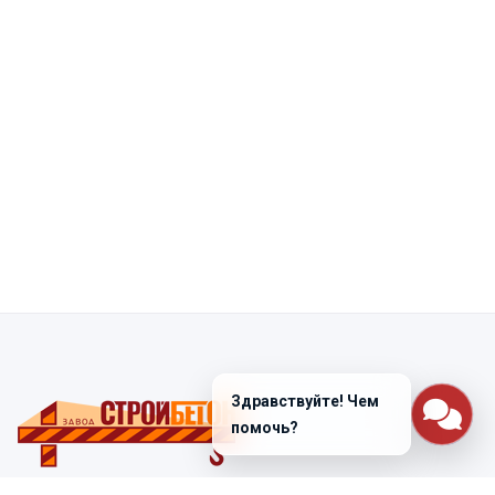
Здравствуйте! Чем
помочь?