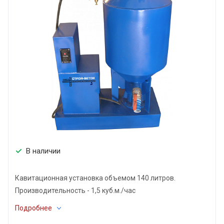
В наличии
Кавитационная установка объемом 140 литров.
Производительность - 1,5 куб.м./час
Подробнее