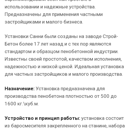
использовании и надежные устройства.
Предназначены для применения частными
застройщиками и малого бизнеса.
Установки Санни были созданы на заводе Строй-
Бетон более 17 лет назад и с тех пор являются
стандартом и образцом пенобетонной индустрии.
Известны своей простотой, качеством исполнения,
надежностью и низкой ценой. Идеальная установка
для частных застройщиков и малого производства.
Назначение:
Установка предназначена для
производства пенобетона плотностью от 500 до
1600 кг.\куб.м.
Устройство и принцип работы:
установка состоит
из баросмесителя закрепленного на станине, набора