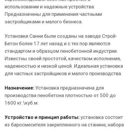
использовании и надежные устройства.
Предназначены для применения частными
застройщиками и малого бизнеса.
Установки Санни были созданы на заводе Строй-
Бетон более 17 лет назад и с тех пор являются
стандартом и образцом пенобетонной индустрии.
Известны своей простотой, качеством исполнения,
надежностью и низкой ценой. Идеальная установка
для частных застройщиков и малого производства.
Назначение:
Установка предназначена для
производства пенобетона плотностью от 500 до
1600 кг.\куб.м.
Устройство и принцип работы:
установка состоит
из баросмесителя закрепленного на станине, набора