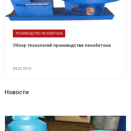
ПРОИЗВОДСТВО ПЕНОБЕТОНА
Обзор технологий производства пенобетона
04.07.2019
Новости