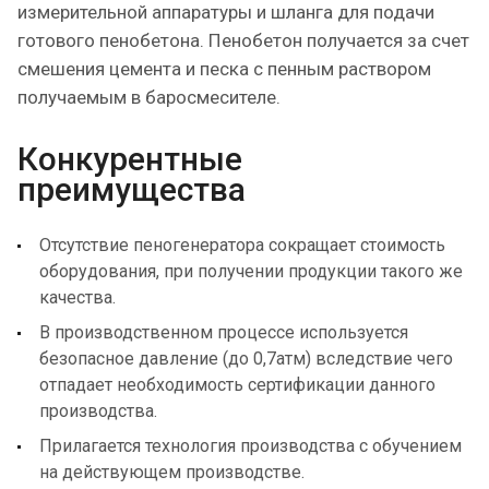
измерительной аппаратуры и шланга для подачи
готового пенобетона. Пенобетон получается за счет
смешения цемента и песка с пенным раствором
получаемым в баросмесителе.
Конкурентные
преимущества
Отсутствие пеногенератора сокращает стоимость
оборудования, при получении продукции такого же
качества.
В производственном процессе используется
безопасное давление (до 0,7атм) вследствие чего
отпадает необходимость сертификации данного
производства.
Прилагается технология производства с обучением
на действующем производстве.