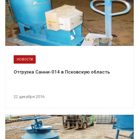
НОВОСТИ
Отгрузка Санни-014 в Псковскую область
22 декабря 2016