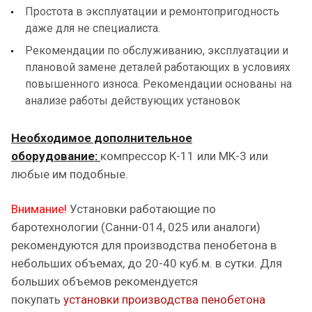
Простота в эксплуатации и ремонтопригодность
даже для не специалиста.
Рекомендации по обслуживанию, эксплуатации и
плановой замене деталей работающих в условиях
повышенного износа. Рекомендации основаны на
анализе работы действующих установок
Необходимое дополнительное
оборудование:
компрессор К-11 или МК-3 или
любые им подобные.
Внимание!
Установки работающие по
баротехнологии (Санни-014, 025 или аналоги)
рекомендуются для производства пенобетона в
небольших объемах, до 20-40 куб.м. в сутки. Для
больших объемов рекомендуется
покупать
установки производства пенобетона