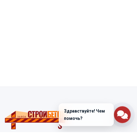
Здравствуйте! Чем
помочь?