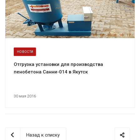
НОВОСТИ
Отгрузка установки для производства
пенобетона Санни-014 в Якутск
30 мая 2016
Назад к списку