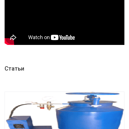
Статьи