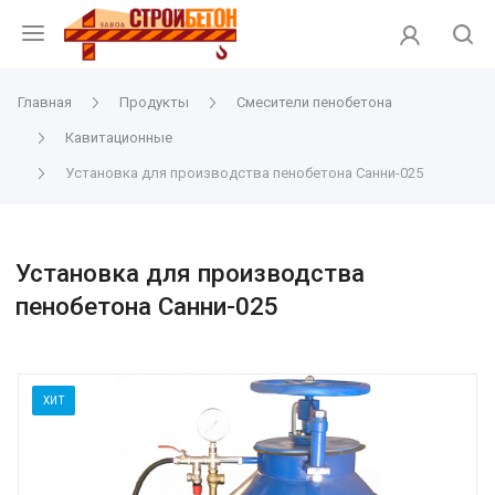
Главная
Продукты
Смесители пенобетона
Кавитационные
Установка для производства пенобетона Санни-025
Установка для производства
пенобетона Санни-025
ХИТ