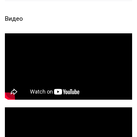
Видео