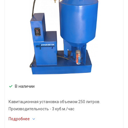
В наличии
Кавитационная установка объемом 250 литров.
Производительность - 3 куб.м./час
Подробнее