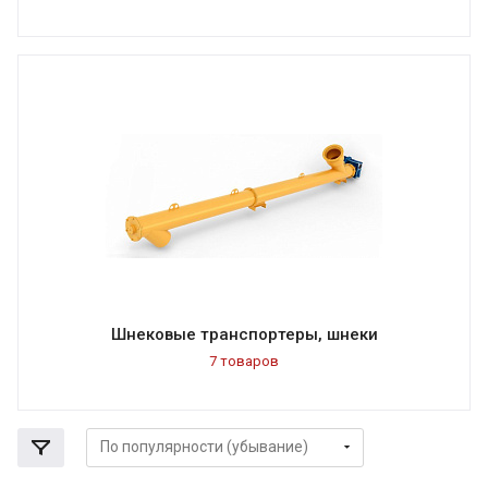
Шнековые транспортеры, шнеки
7 товаров