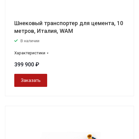
Шнековый транспортер для цемента, 10
метров, Италия, WAM
В наличии
Характеристики
399 900 ₽
Заказать