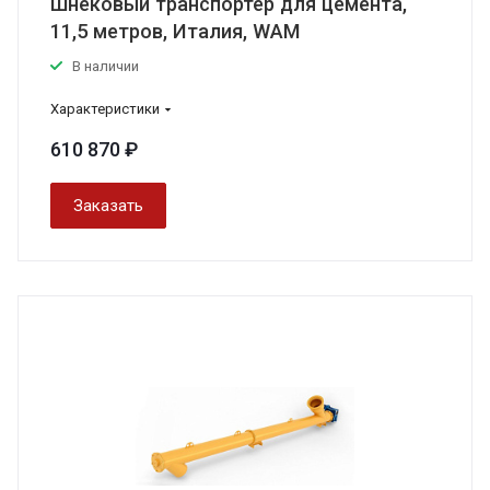
Шнековый транспортер для цемента,
11,5 метров, Италия, WAM
В наличии
Характеристики
610 870 ₽
Заказать