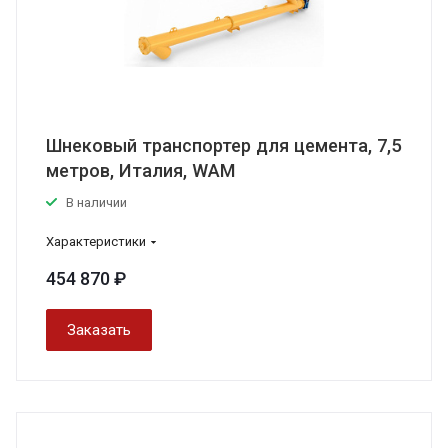
Шнековый транспортер для цемента, 7,5
метров, Италия, WAM
В наличии
Характеристики
454 870 ₽
Заказать