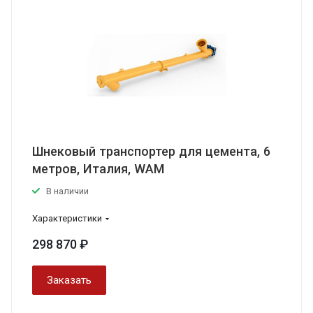
Шнековый транспортер для цемента, 6
метров, Италия, WAM
В наличии
Характеристики
298 870 ₽
Заказать