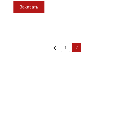
Заказать
1
2