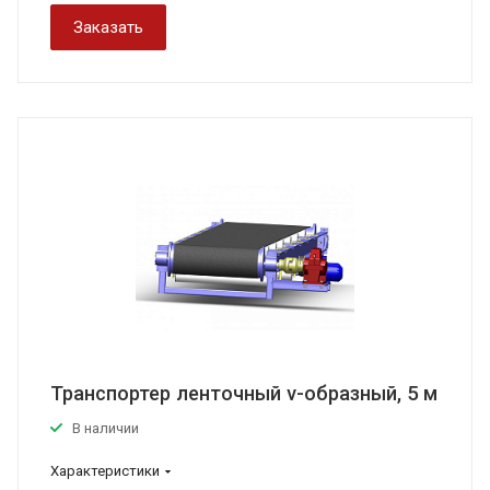
Заказать
Транспортер ленточный v-образный, 5 м
В наличии
Характеристики