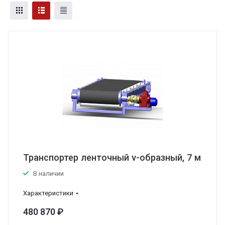
Транспортер ленточный v-образный, 7 м
В наличии
Характеристики
480 870 ₽