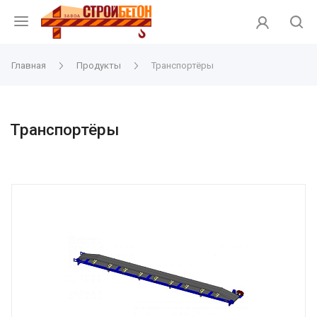
Главная
Продукты
Транспортёры
Транспортёры