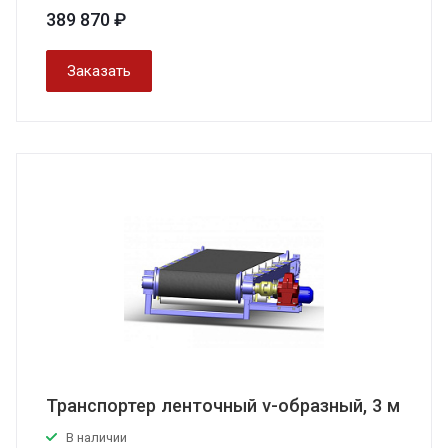
389 870 ₽
Заказать
Транспортер ленточный v-образный, 3 м
В наличии