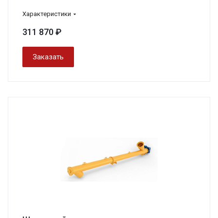
Характеристики
311 870 ₽
Заказать