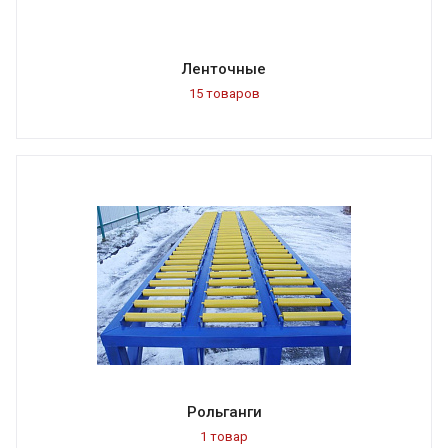
Ленточные
15 товаров
Рольганги
1 товар