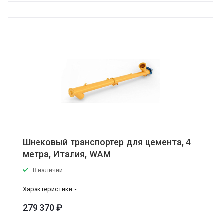
Шнековый транспортер для цемента, 4
метра, Италия, WAM
В наличии
Характеристики
279 370 ₽