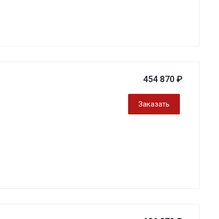
454 870 ₽
Заказать