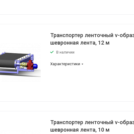
Транспортер ленточный v-обра
шевронная лента, 12 м
В наличии
Характеристики
Транспортер ленточный v-обра
шевронная лента, 10 м