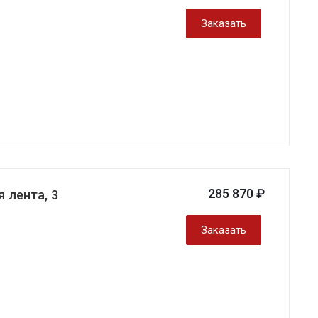
Заказать
285 870 ₽
 лента, 3
Заказать