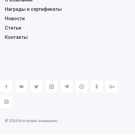
Награды и сертификаты
Новости
Статьи
Контакты
© 2026 Все права защищены.