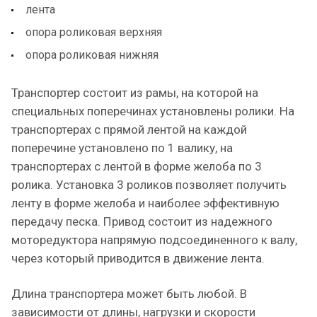
лента
опора роликовая верхняя
опора роликовая нижняя
Транспортер состоит из рамы, на которой на
специальных поперечинах установлены ролики. На
транспортерах с прямой лентой на каждой
поперечине установлено по 1 валику, на
транспортерах с лентой в форме желоба по 3
ролика. Установка 3 роликов позволяет получить
ленту в форме желоба и наиболее эффективную
передачу песка. Привод состоит из надежного
моторедуктора напрямую подсоединенного к валу,
через который приводится в движение лента.
Длина транспортера может быть любой. В
зависимости от длины, нагрузки и скорости