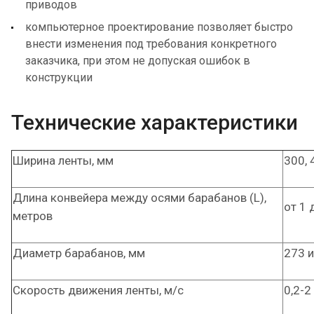
приводов
компьютерное проектирование позволяет быстро
внести изменения под требования конкретного
заказчика, при этом не допуская ошибок в
конструкции
Технические характеристики
Ширина ленты, мм
300, 
Длина конвейера между осями барабанов (L),
от 1 
метров
Диаметр барабанов, мм
273 и
Скорость движения ленты, м/с
0,2-2