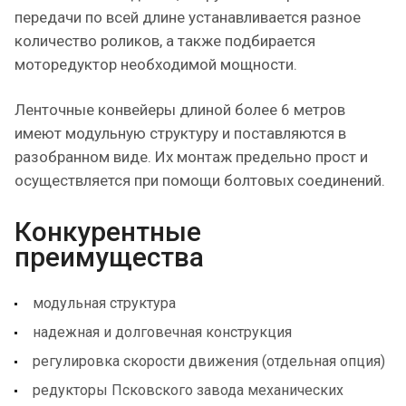
передачи по всей длине устанавливается разное
количество роликов, а также подбирается
моторедуктор необходимой мощности.
Ленточные конвейеры длиной более 6 метров
имеют модульную структуру и поставляются в
разобранном виде. Их монтаж предельно прост и
осуществляется при помощи болтовых соединений.
Конкурентные
преимущества
модульная структура
надежная и долговечная конструкция
регулировка скорости движения (отдельная опция)
редукторы Псковского завода механических