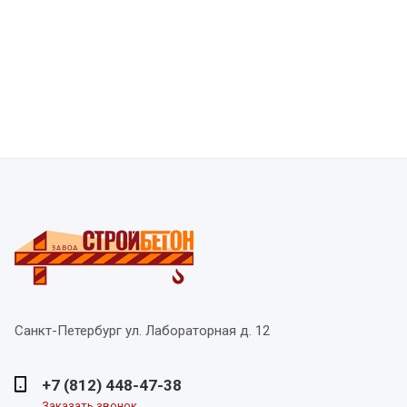
Санкт-Петербург
ул. Лабораторная д. 12
+7 (812) 448-47-38
Заказать звонок