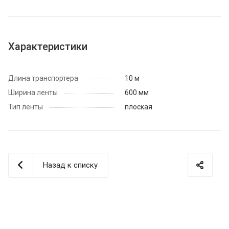
Характеристики
Длина транспортера
10 м
Ширина ленты
600 мм
Тип ленты
плоская
Назад к списку