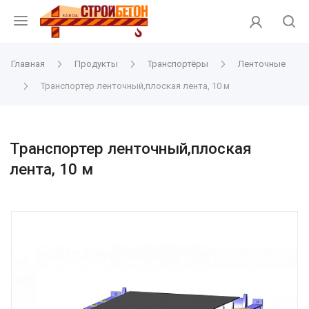
Главная
Продукты
Транспортёры
Ленточные
Транспортер ленточный,плоская лента, 10 м
Транспортер ленточный,плоская
лента, 10 м