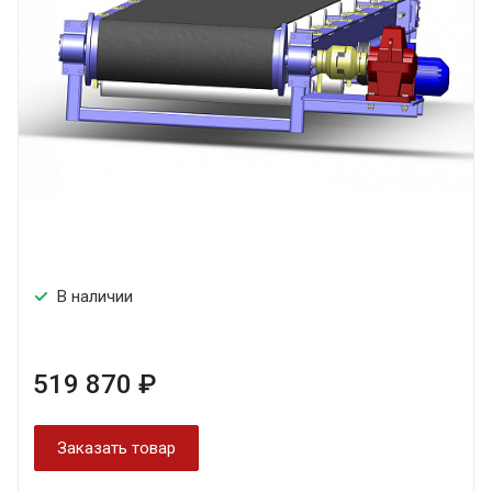
В наличии
519 870 ₽
Заказать товар