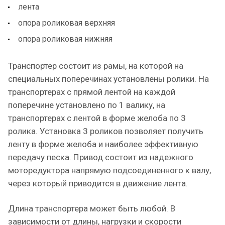
лента
опора роликовая верхняя
опора роликовая нижняя
Транспортер состоит из рамы, на которой на
специальных поперечинах установлены ролики. На
транспортерах с прямой лентой на каждой
поперечине установлено по 1 валику, на
транспортерах с лентой в форме желоба по 3
ролика. Установка 3 роликов позволяет получить
ленту в форме желоба и наиболее эффективную
передачу песка. Привод состоит из надежного
моторедуктора напрямую подсоединенного к валу,
через который приводится в движение лента.
Длина транспортера может быть любой. В
зависимости от длины, нагрузки и скорости