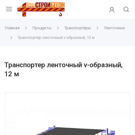
Главная
Продукты
Транспортёры
Ленточные
Транспортер ленточный v-образный, 12 м
Транспортер ленточный v-образный,
12 м