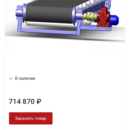
В наличии
714 870 ₽
Заказать товар