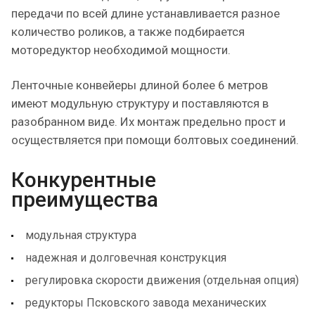
передачи по всей длине устанавливается разное
количество роликов, а также подбирается
моторедуктор необходимой мощности.
Ленточные конвейеры длиной более 6 метров
имеют модульную структуру и поставляются в
разобранном виде. Их монтаж предельно прост и
осуществляется при помощи болтовых соединений.
Конкурентные
преимущества
модульная структура
надежная и долговечная конструкция
регулировка скорости движения (отдельная опция)
редукторы Псковского завода механических