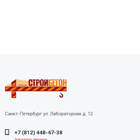
Санкт-Петербург
ул. Лабораторная д. 12
+7 (812) 448-47-38
Заказать звонок