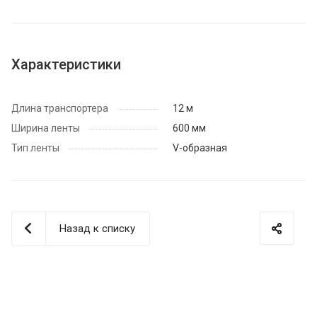
Характеристики
Длина транспортера
12 м
Ширина ленты
600 мм
Тип ленты
V-образная
Назад к списку