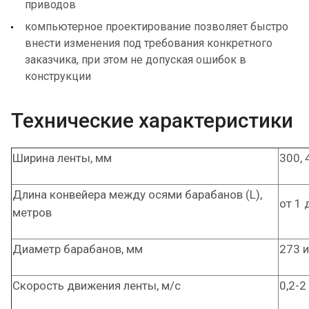
приводов
компьютерное проектирование позволяет быстро
внести изменения под требования конкретного
заказчика, при этом не допуская ошибок в
конструкции
Технические характеристики
Ширина ленты, мм
300, 
Длина конвейера между осями барабанов (L),
от 1 
метров
Диаметр барабанов, мм
273 и
Скорость движения ленты, м/с
0,2-2