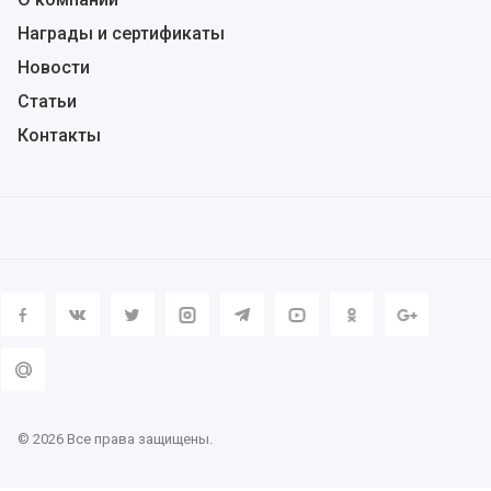
Награды и сертификаты
Новости
Статьи
Контакты
© 2026 Все права защищены.