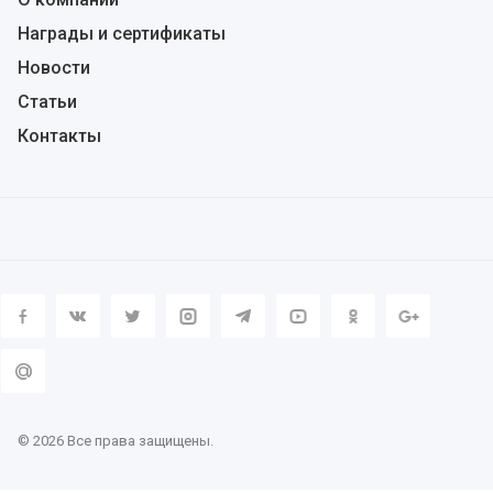
Награды и сертификаты
Новости
Статьи
Контакты
© 2026 Все права защищены.