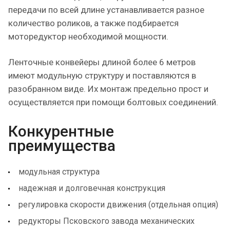
передачи по всей длине устанавливается разное
количество роликов, а также подбирается
моторедуктор необходимой мощности.
Ленточные конвейеры длиной более 6 метров
имеют модульную структуру и поставляются в
разобранном виде. Их монтаж предельно прост и
осуществляется при помощи болтовых соединений.
Конкурентные
преимущества
модульная структура
надежная и долговечная конструкция
регулировка скорости движения (отдельная опция)
редукторы Псковского завода механических