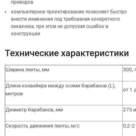
приводов
компьютерное проектирование позволяет быстро
внести изменения под требования конкретного
заказчика, при этом не допуская ошибок в
конструкции
Технические характеристики
Ширина ленты, мм
300, 
Длина конвейера между осями барабанов (L),
от 1 
метров
Диаметр барабанов, мм
273 и
Скорость движения ленты, м/с
0,2-2