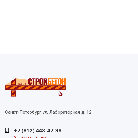
Санкт-Петербург
ул. Лабораторная д. 12
+7 (812) 448-47-38
Заказать звонок