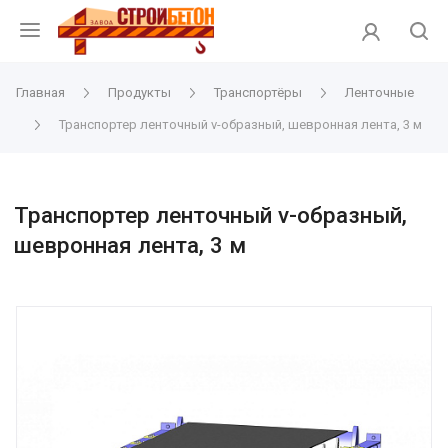
Главная
Продукты
Транспортёры
Ленточные
Транспортер ленточный v-образный, шевронная лента, 3 м
Транспортер ленточный v-образный,
шевронная лента, 3 м