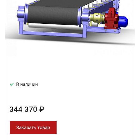
В наличии
344 370 ₽
Заказать товар