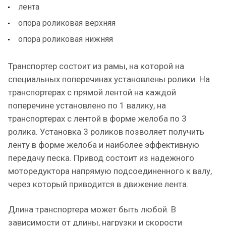
лента
опора роликовая верхняя
опора роликовая нижняя
Транспортер состоит из рамы, на которой на
специальных поперечинах установлены ролики. На
транспортерах с прямой лентой на каждой
поперечине установлено по 1 валику, на
транспортерах с лентой в форме желоба по 3
ролика. Установка 3 роликов позволяет получить
ленту в форме желоба и наиболее эффективную
передачу песка. Привод состоит из надежного
моторедуктора напрямую подсоединенного к валу,
через который приводится в движение лента.
Длина транспортера может быть любой. В
зависимости от длины, нагрузки и скорости