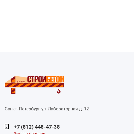
Санкт-Петербург
ул. Лабораторная д. 12
+7 (812) 448-47-38
Заказать звонок