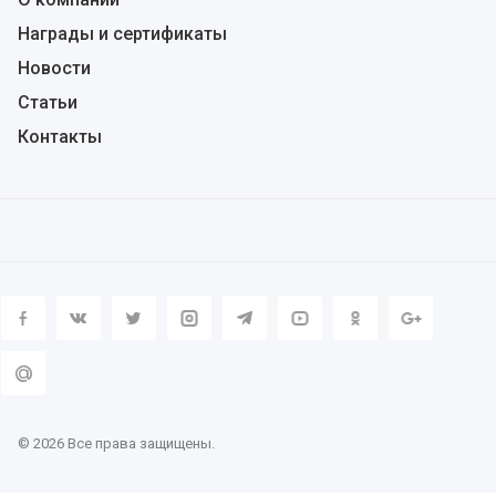
Награды и сертификаты
Новости
Статьи
Контакты
© 2026 Все права защищены.