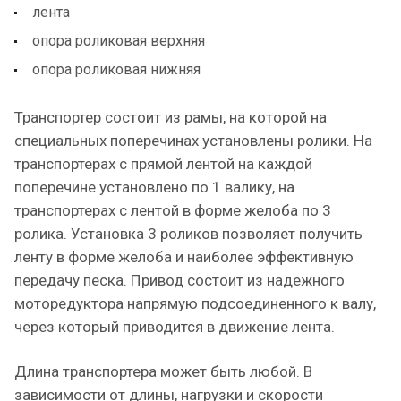
лента
опора роликовая верхняя
опора роликовая нижняя
Транспортер состоит из рамы, на которой на
специальных поперечинах установлены ролики. На
транспортерах с прямой лентой на каждой
поперечине установлено по 1 валику, на
транспортерах с лентой в форме желоба по 3
ролика. Установка 3 роликов позволяет получить
ленту в форме желоба и наиболее эффективную
передачу песка. Привод состоит из надежного
моторедуктора напрямую подсоединенного к валу,
через который приводится в движение лента.
Длина транспортера может быть любой. В
зависимости от длины, нагрузки и скорости