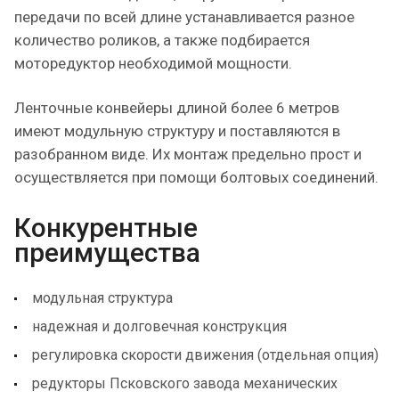
передачи по всей длине устанавливается разное
количество роликов, а также подбирается
моторедуктор необходимой мощности.
Ленточные конвейеры длиной более 6 метров
имеют модульную структуру и поставляются в
разобранном виде. Их монтаж предельно прост и
осуществляется при помощи болтовых соединений.
Конкурентные
преимущества
модульная структура
надежная и долговечная конструкция
регулировка скорости движения (отдельная опция)
редукторы Псковского завода механических