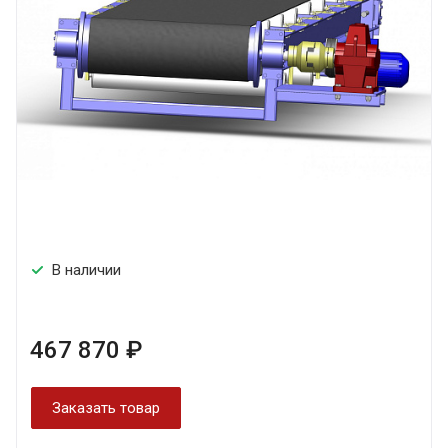
В наличии
467 870 ₽
Заказать товар