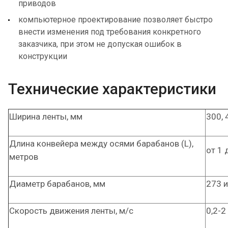
приводов
компьютерное проектирование позволяет быстро
внести изменения под требования конкретного
заказчика, при этом не допуская ошибок в
конструкции
Технические характеристики
Ширина ленты, мм
300, 
Длина конвейера между осями барабанов (L),
от 1 
метров
Диаметр барабанов, мм
273 и
Скорость движения ленты, м/с
0,2-2