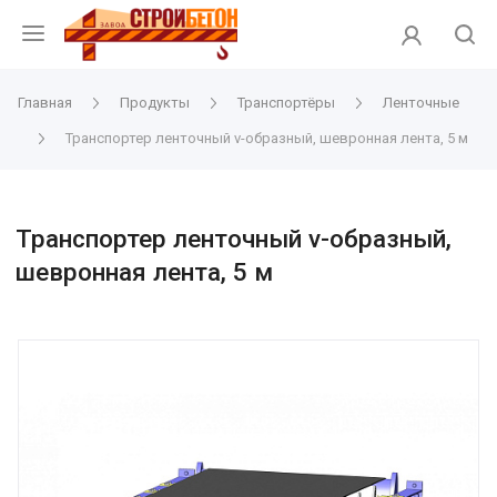
Главная
Продукты
Транспортёры
Ленточные
Транспортер ленточный v-образный, шевронная лента, 5 м
Транспортер ленточный v-образный,
шевронная лента, 5 м