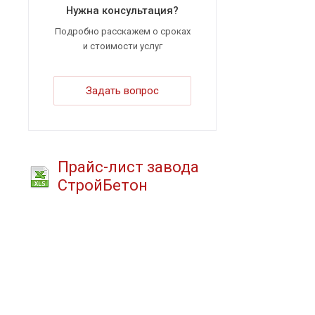
Нужна консультация?
Подробно расскажем о сроках
и стоимости услуг
Задать вопрос
Прайс-лист завода
СтройБетон