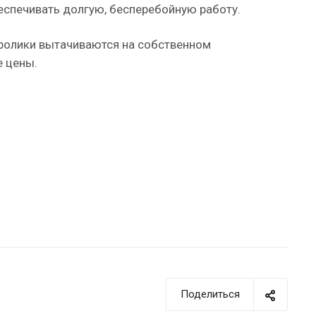
еспечивать долгую, бесперебойную работу.
 ролики вытачиваются на собственном
е цены.
Поделиться