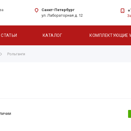
Санкт-Петербург
ва
+
ул. Лабораторная д. 12
З
СТАТЬИ
КАТАЛОГ
КОМПЛЕКТУЮЩИЕ 
Рольганги
личии