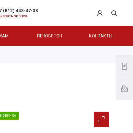
7 (812) 448-47-38
аказать звонок
WAM
ПЕНОБЕТОН
КОНТАКТЫ
НОВИНКА