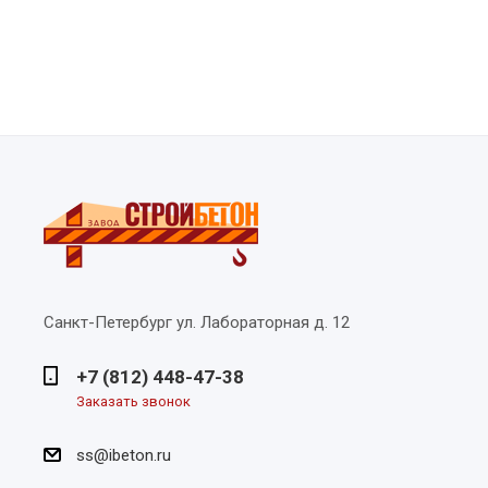
Санкт-Петербург
ул. Лабораторная д. 12
+7 (812) 448-47-38
Заказать звонок
ss@ibeton.ru