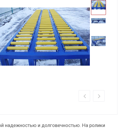
ой надежностью и долговечностью. На ролики