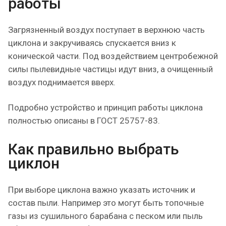
работы
Загрязненный воздух поступает в верхнюю часть
циклона и закручиваясь спускается вниз к
конической части. Под воздействием центробежной
силы пылевидные частицы идут вниз, а очищенный
воздух поднимается вверх.
Подробно устройство и принцип работы циклона
полностью описаны в ГОСТ 25757-83.
Как правильно выбрать
циклон
При выборе циклона важно указать источник и
состав пыли. Например это могут быть топочные
газы из сушильного барабана с песком или пыль