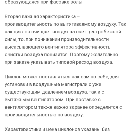
образующаяся при фасовке золы.
Вторая важная характеристика –
производительность по вытягиваемому воздуху. Так
как циклон очищает воздух за счет центробежной
силы, то, при понижении производительности
высасывающего вентилятора эффективность
очистки воздуха понизится. Поэтому желательно
при заказе указывать типовой расход воздуха.
Циклон может поставляться как сам по себе, для
установки в воздушные магистрали с уже
существующим давлением воздуха, так и с
вытяжным вентилятором. При поставке с
вентилятором также важно заранее определится с
производительностью по воздуху.
Характеристики и цена циклонов указаны без