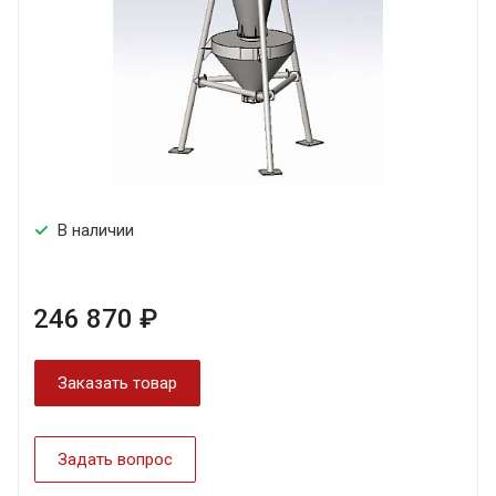
В наличии
246 870 ₽
Заказать товар
Задать вопрос