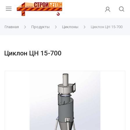
Главная
Продукты
Циклоны
Циклон ЦН 15-700
Циклон ЦН 15-700