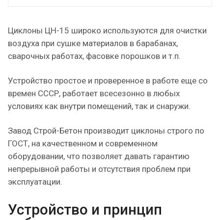
Циклоны ЦН-15 широко используются для очистки
воздуха при сушке материалов в барабанах,
сварочных работах, фасовке порошков и т.п.
Устройство простое и проверенное в работе еще со
времен СССР, работает всесезонно в любых
условиях как внутри помещений, так и снаружи.
Завод Строй-Бетон производит циклоны строго по
ГОСТ, на качественном и современном
оборудовании, что позволяет давать гарантию
непрерывной работы и отсутствия проблем при
эксплуатации.
Устройство и принцип