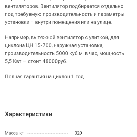
вентиляторов. Вентилятор подбирается отдельно
под требуемую производительность и параметры
установки – внутри помещения или на улице.
Например, вытяжной вентилятор с улиткой, для
циклона ЦН 15-700, наружная установка,
производительность 5000 куб.м. в час, мощность
5,5 Квт — стоит 48000руб.
Полная гарантия на циклон 1 год.
Характеристики
Масса, кг
320