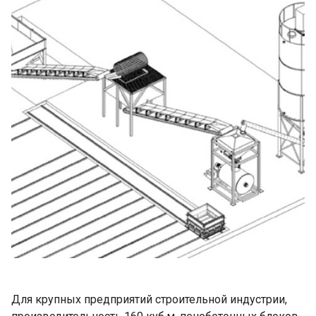
Для крупных предприятий строительной индустрии,