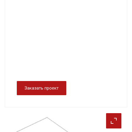
Заказать проект