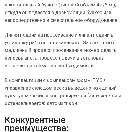
накопительный бункер (типовой объем 4куб.м.),
откуда он подается в дозирующий бункер или
непосредственно в смесительное оборудование.
Линия подачи на просеивание и линия подачи в
установку работают независимо. За счет этого
медленный процесс просеивания можно делать
непрерывно, а процесс подачи в установку
включается только по необходимости.
В комплектации с комплексом Фомм-ПУСК
управление складом песка выведено на единый
пульт управления и контролируется (запускается и
останавливается) автоматикой.
Конкурентные
преимущества: