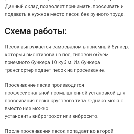
Данный склад позволяет принимать, просеивать и
подавать в нужное место песок без ручного труда.
Схема работы:
Песок выгружается самосвалом в приемный бункер,
который вмонтирован в пол, типовой объем
приемного бункера 10 куб.м. Из бункера
транспортер подает песок на просеивание.
Просеивание песка производится
профессиональной промышленной установкой для
просеивания песка кругового типа. Однако можно
вместо нее можно
установить виброгрохот или вибросито.
После просеивания песок попадает во второй