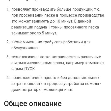
позволяет производить больше продукции, т.к.
при просеивании песка в процессе производства
это может занимать до 10 минут. В данной
реализации подача 1 тонны просеянного песка
занимает около 5 минут.
экономичен - не требуются работники для
обслуживания
технологичен - легко встраивается в различные
автоматические комплексы, например комплекс
Фомм-ПУСК.
позволяет очень просто и без дополнительных
затрат включить в процесс устройства помола -
дезинтеграторы, мельницы и т.п.
Общее описание