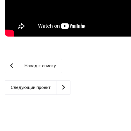
Назад к списку
Следующий проект