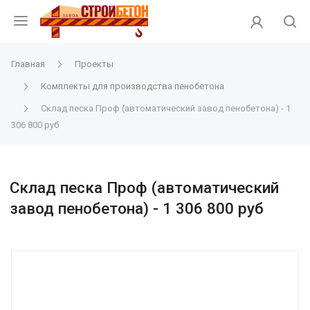
Главная
Проекты
Комплекты для производства пенобетона
Склад песка Проф (автоматический завод пенобетона) - 1
306 800 руб
Склад песка Проф (автоматический
завод пенобетона) - 1 306 800 руб