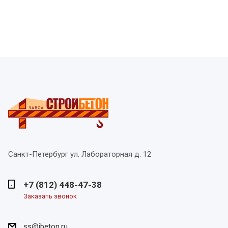
Санкт-Петербург
ул. Лабораторная д. 12
+7 (812) 448-47-38
Заказать звонок
ss@ibeton.ru