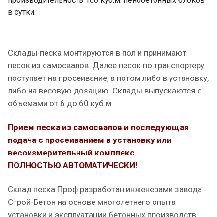
производительность 160 куб.м. пенобетонных блоков
в сутки.
Склады песка монтируются в пол и принимают
песок из самосвалов. Далее песок по транспортеру
поступает на просеивание, а потом либо в установку,
либо на весовую дозацию. Склады выпускаются с
объемами от 6 до 60 куб.м.
Прием песка из самосвалов и последующая
подача с просеиванием в установку или
весоизмерительный комплекс.
ПОЛНОСТЬЮ АВТОМАТИЧЕСКИ!
Склад песка Проф разработан инженерами завода
Строй-Бетон на основе многолетнего опыта
установки и эксплуатации бетонных производств.