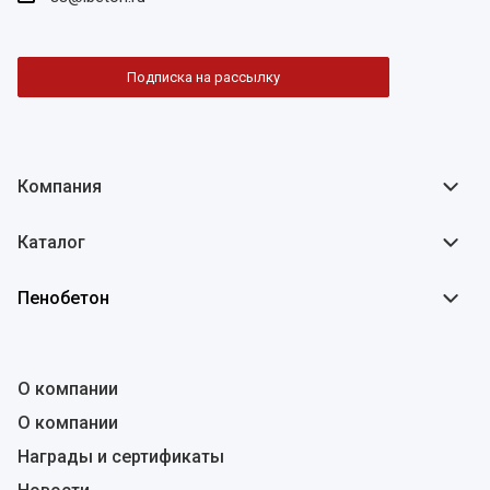
Подписка на рассылку
Компания
Каталог
Пенобетон
О компании
О компании
Награды и сертификаты