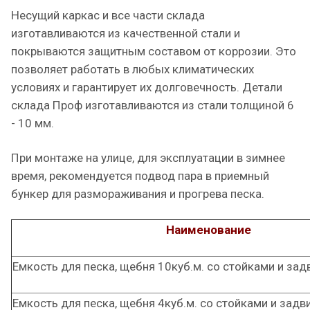
Несущий каркас и все части склада
изготавливаются из качественной стали и
покрываются защитным составом от коррозии. Это
позволяет работать в любых климатических
условиях и гарантирует их долговечность. Детали
склада Проф изготавливаются из стали толщиной 6
- 10 мм.
При монтаже на улице, для эксплуатации в зимнее
время, рекомендуется подвод пара в приемный
бункер для размораживания и прогрева песка.
Наименование
Емкость для песка, щебня 10куб.м. со стойками и за
Емкость для песка, щебня 4куб.м. со стойками и зад