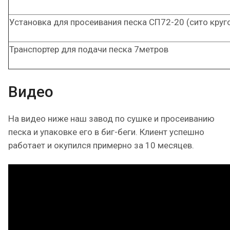
Установка для просеивания песка СП72-20 (сито круг
Транспортер для подачи песка 7метров
Видео
На видео ниже наш завод по сушке и просеиванию
песка и упаковке его в биг-беги. Клиент успешно
работает и окупился примерно за 10 месяцев.