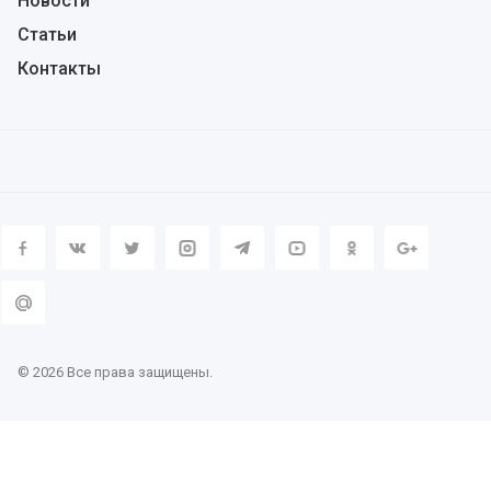
Новости
Статьи
Контакты
© 2026 Все права защищены.