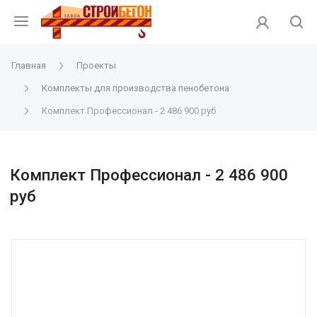
Главная
Проекты
Комплекты для производства пенобетона
Комплект Профессионал - 2 486 900 руб
Комплект Профессионал - 2 486 900
руб