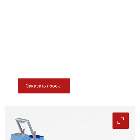
Заказать проект