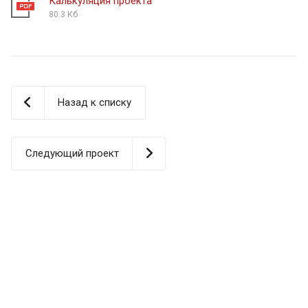
Калькуляция проекта
80.3 Кб
Назад к списку
Следующий проект