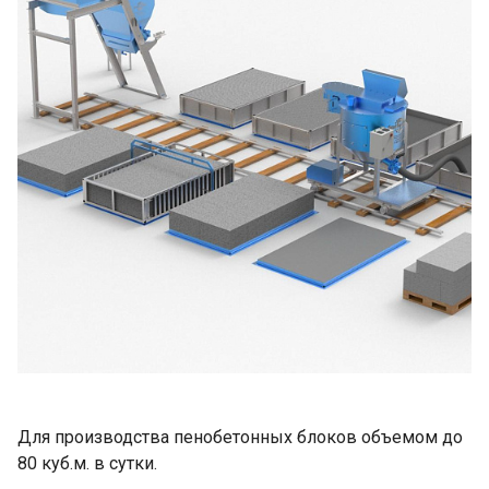
Для производства пенобетонных блоков объемом до
80 куб.м. в сутки.