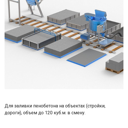
Для заливки пенобетона на объектах (стройки,
дороги), объем до 120 куб.м. в смену.