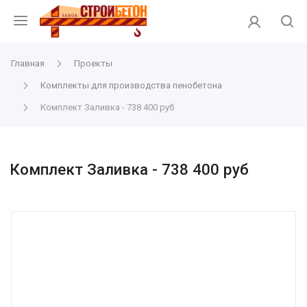
Главная
Проекты
Комплекты для производства пенобетона
Комплект Заливка - 738 400 руб
Комплект Заливка - 738 400 руб