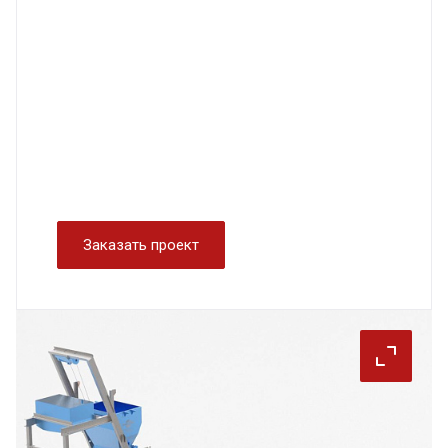
Заказать проект