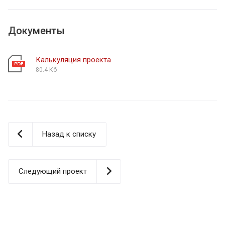
Документы
Калькуляция проекта
80.4 Кб
Назад к списку
Следующий проект