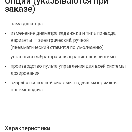
Опции (указываются при
заказе)
рама дозатора
изменение диаметра задвижки и типа привода,
варианты — электрический, ручной
(пневматический ставится по умолчанию)
установка вибратора или аэрационной системы
производство пульта управления для всей системы
дозирования
разработка полной системы подачи материалов,
пневмоподача
Характеристики