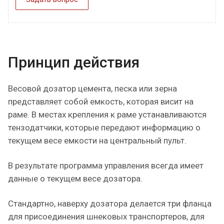
Принцип действия
Весовой дозатор цемента, песка или зерна
представляет собой емкость, которая висит на
раме. В местах крепления к раме устанавливаются
тензодатчики, которые передают информацию о
текущем весе емкости на центральный пульт.
В результате программа управления всегда имеет
данные о текущем весе дозатора.
Стандартно, наверху дозатора делается три фланца
для присоединения шнековых транспортеров, для