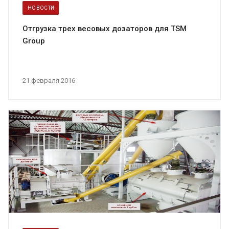
НОВОСТИ
Отгрузка трех весовых дозаторов для TSM
Group
21 февраля 2016