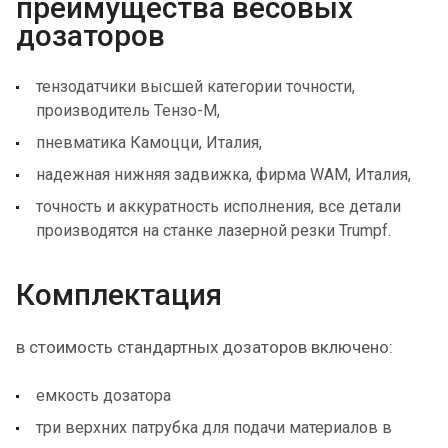
преимущества весовых
дозаторов
тензодатчики высшей категории точности,
производитель Тензо-М,
пневматика Камоцци, Италия,
надежная нижняя задвижка, фирма WAM, Италия,
точность и аккуратность исполнения, все детали
производятся на станке лазерной резки Trumpf.
Комплектация
в стоимость стандартных дозаторов включено:
емкость дозатора
три верхних патрубка для подачи материалов в