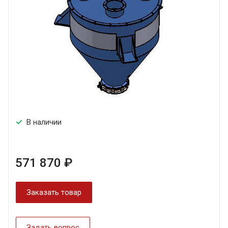
В наличии
571 870 ₽
Заказать товар
Задать вопрос