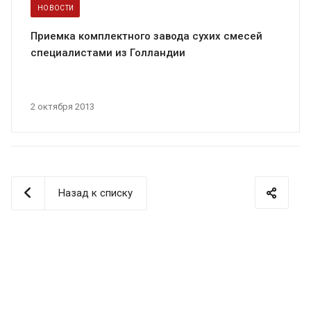
НОВОСТИ
Приемка комплектного завода сухих смесей
специалистами из Голландии
2 октября 2013
Назад к списку