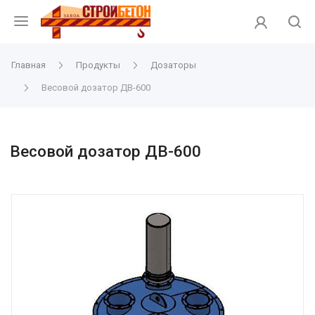
Главная
Продукты
Дозаторы
Весовой дозатор ДВ-600
Весовой дозатор ДВ-600