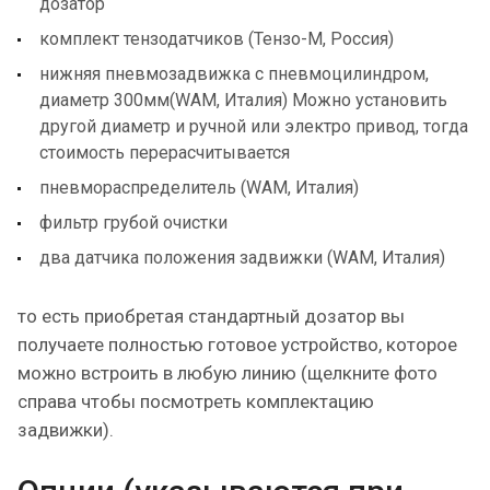
дозатор
комплект тензодатчиков (Тензо-М, Россия)
нижняя пневмозадвижка с пневмоцилиндром,
диаметр 300мм(WAM, Италия) Можно установить
другой диаметр и ручной или электро привод, тогда
стоимость перерасчитывается
пневмораспределитель (WAM, Италия)
фильтр грубой очистки
два датчика положения задвижки (WAM, Италия)
то есть приобретая стандартный дозатор вы
получаете полностью готовое устройство, которое
можно встроить в любую линию (щелкните фото
справа чтобы посмотреть комплектацию
задвижки).