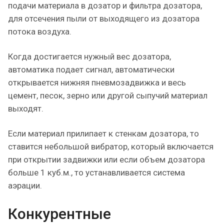
подачи материала в дозатор и фильтра дозатора,
для отсечения пыли от выходящего из дозатора
потока воздуха.
Когда достигается нужный вес дозатора,
автоматика подает сигнал, автоматически
открывается нижняя пневмозадвижка и весь
цемент, песок, зерно или другой сыпучий материал
выходят.
Если материал прилипает к стенкам дозатора, то
ставится небольшой вибратор, который включается
при открытии задвижки или если объем дозатора
больше 1 куб.м., то устанавливается система
аэрации.
Конкурентные