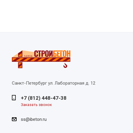
Санкт-Петербург
ул. Лабораторная д. 12
+7 (812) 448-47-38
Заказать звонок
ss@ibeton.ru