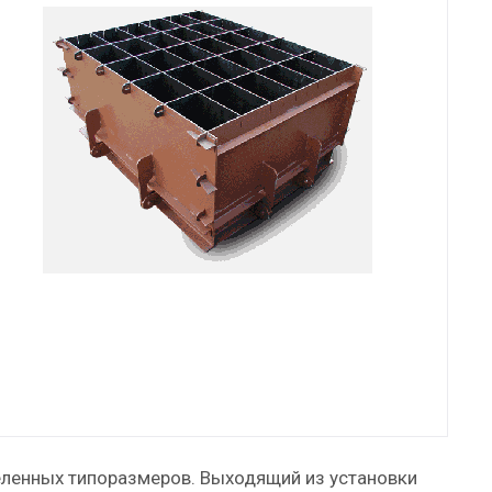
ленных типоразмеров. Выходящий из установки