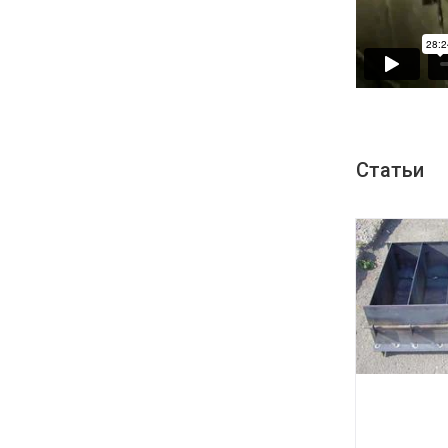
Статьи