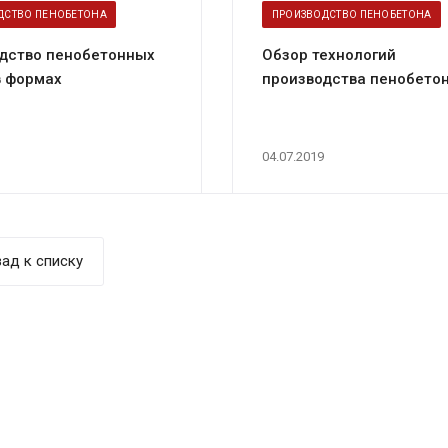
ДСТВО ПЕНОБЕТОНА
ПРОИЗВОДСТВО ПЕНОБЕТОНА
дство пенобетонных
Обзор технологий
в формах
производства пенобето
04.07.2019
ад к списку