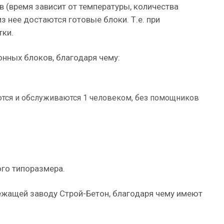
в (время зависит от температуры, количества
из нее достаются готовые блоки. Т.е. при
тки.
нных блоков, благодаря чему:
тся и обслуживаются 1 человеком, без помощников
го типоразмера.
ежащей заводу Строй-Бетон, благодаря чему имеют