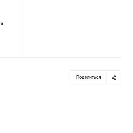
на
Поделиться